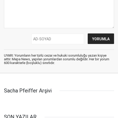
UYARI: Yorumların her türlü cezai ve hukuki sorumluluğu yazan kişiye
aittir. Mepa News, yapılan yorumlardan sorumlu değildir. Her bir yorum
600 karakterle (boşluklu) sınırlıdır.
Sacha Pfeiffer Arşivi
SON YAZILAR