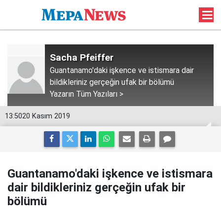
Sacha Pfeiffer
Guantanamo'daki işkence ve istismara dair
bildikleriniz gerçeğin ufak bir bölümü
Yazarın Tüm Yazıları >
13:50
20 Kasım 2019
Guantanamo'daki işkence ve istismara
dair bildikleriniz gerçeğin ufak bir
bölümü