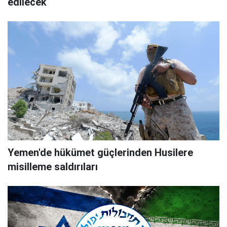
edilecek
Yemen'de hükümet güçlerinden Husilere
misilleme saldırıları