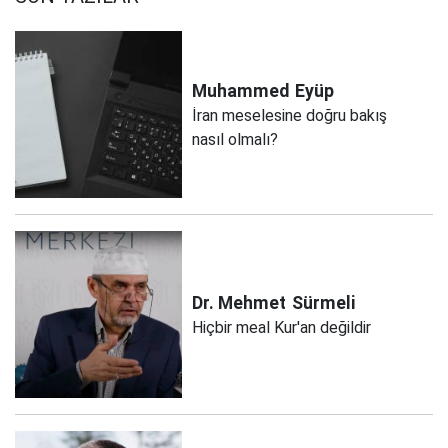
Muhammed
Eyüp
İran meselesine doğru bakış
nasıl olmalı?
Dr. Mehmet
Sürmeli
Hiçbir meal Kur'an değildir