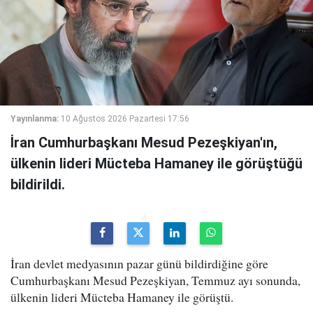
Yayınlanma:
10 Ağustos 2026 Pazartesi 17:56
İran Cumhurbaşkanı Mesud Pezeşkiyan'ın,
ülkenin lideri Mücteba Hamaney ile görüştüğü
bildirildi.
İran devlet medyasının pazar günü bildirdiğine göre
Cumhurbaşkanı Mesud Pezeşkiyan, Temmuz ayı sonunda,
ülkenin lideri Mücteba Hamaney ile görüştü.