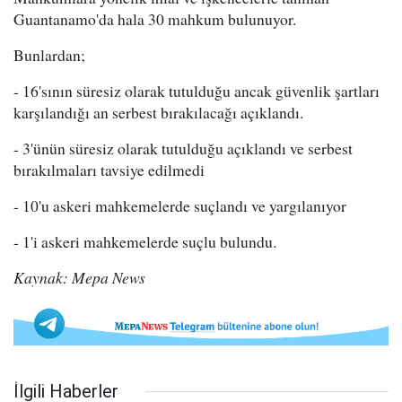
Guantanamo'da hala 30 mahkum bulunuyor.
Bunlardan;
- 16'sının süresiz olarak tutulduğu ancak güvenlik şartları
karşılandığı an serbest bırakılacağı açıklandı.
- 3'ünün süresiz olarak tutulduğu açıklandı ve serbest
bırakılmaları tavsiye edilmedi
- 10'u askeri mahkemelerde suçlandı ve yargılanıyor
- 1'i askeri mahkemelerde suçlu bulundu.
Kaynak: Mepa News
İlgili Haberler