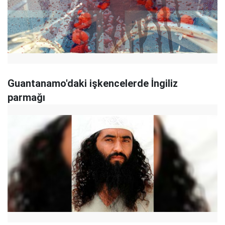
Guantanamo'daki işkencelerde İngiliz
parmağı