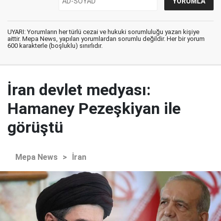
UYARI: Yorumların her türlü cezai ve hukuki sorumluluğu yazan kişiye
aittir. Mepa News, yapılan yorumlardan sorumlu değildir. Her bir yorum
600 karakterle (boşluklu) sınırlıdır.
İran devlet medyası:
Hamaney Pezeşkiyan ile
görüştü
Mepa News
>
İran