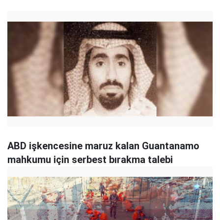
ABD işkencesine maruz kalan Guantanamo
mahkumu için serbest bırakma talebi