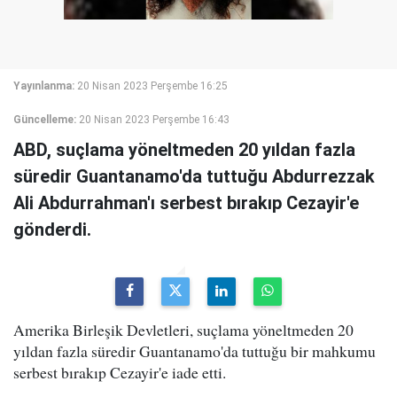
Yayınlanma:
20 Nisan 2023 Perşembe 16:25
Güncelleme:
20 Nisan 2023 Perşembe 16:43
ABD, suçlama yöneltmeden 20 yıldan fazla
süredir Guantanamo'da tuttuğu Abdurrezzak
Ali Abdurrahman'ı serbest bırakıp Cezayir'e
gönderdi.
Amerika Birleşik Devletleri, suçlama yöneltmeden 20
yıldan fazla süredir Guantanamo'da tuttuğu bir mahkumu
serbest bırakıp Cezayir'e iade etti.