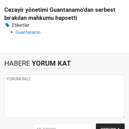
Cezayir yönetimi Guantanamo'dan serbest
bırakılan mahkumu hapsetti
Etiketler :
Guantanamo
HABERE
YORUM KAT