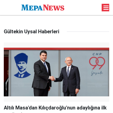
Gültekin Uysal Haberleri
Altılı Masa'dan Kılıçdaroğlu'nun adaylığına ilk