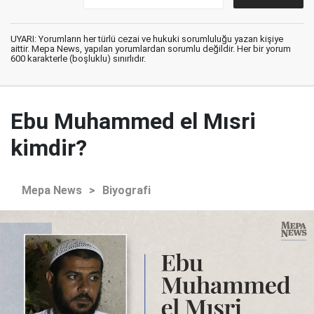
UYARI: Yorumların her türlü cezai ve hukuki sorumluluğu yazan kişiye
aittir. Mepa News, yapılan yorumlardan sorumlu değildir. Her bir yorum
600 karakterle (boşluklu) sınırlıdır.
Ebu Muhammed el Mısri
kimdir?
Mepa News
>
Biyografi