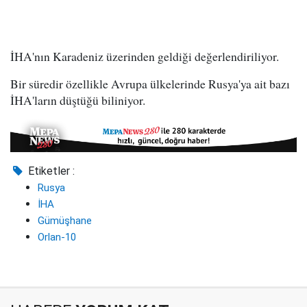
İHA'nın Karadeniz üzerinden geldiği değerlendiriliyor.
Bir süredir özellikle Avrupa ülkelerinde Rusya'ya ait bazı
İHA'ların düştüğü biliniyor.
Etiketler :
Rusya
İHA
Gümüşhane
Orlan-10