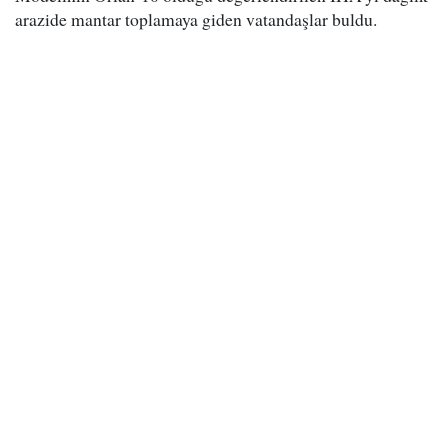
arazide mantar toplamaya giden vatandaşlar buldu.