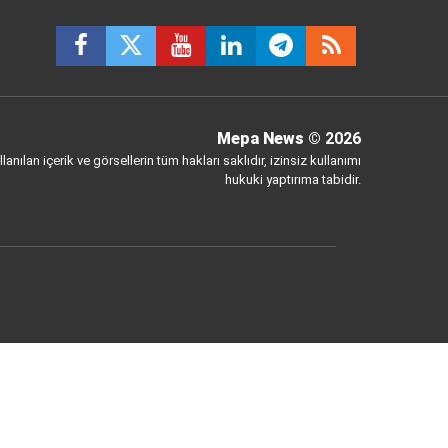
Mepa News
© 2026
anılan içerik ve görsellerin tüm hakları saklıdır, izinsiz kullanımı
hukuki yaptırıma tabidir.