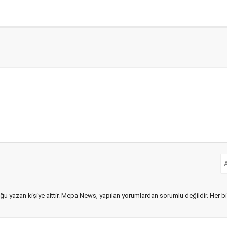
ğu yazan kişiye aittir. Mepa News, yapılan yorumlardan sorumlu değildir. Her bir 