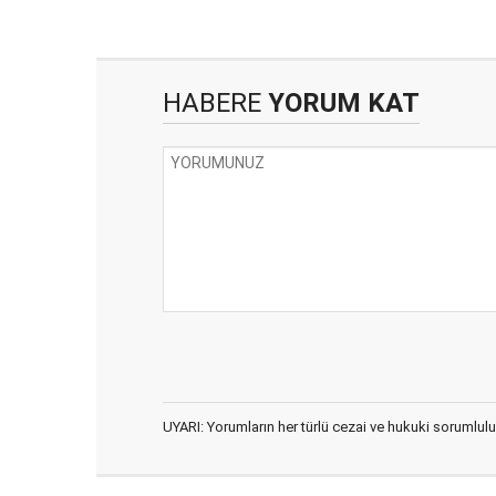
HABERE
YORUM KAT
UYARI: Yorumların her türlü cezai ve hukuki sorumlulu