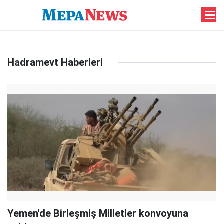
Hadramevt Haberleri
Yemen'de Birleşmiş Milletler konvoyuna