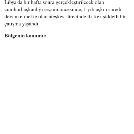
Libya'da bir hafta sonra gerçekleştirilecek olan
cumhurbaşkanlığı seçimi öncesinde, 1 yılı aşkın süredir
devam etmekte olan ateşkes sürecinde ilk kez şiddetli bir
çatışma yaşandı.
Bölgenin konumu: