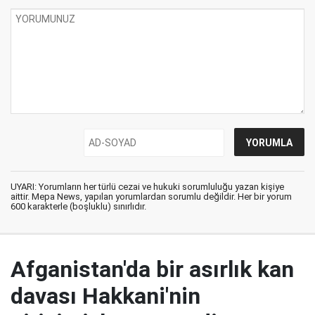
UYARI: Yorumların her türlü cezai ve hukuki sorumluluğu yazan kişiye
aittir. Mepa News, yapılan yorumlardan sorumlu değildir. Her bir yorum
600 karakterle (boşluklu) sınırlıdır.
Afganistan'da bir asırlık kan
davası Hakkani'nin