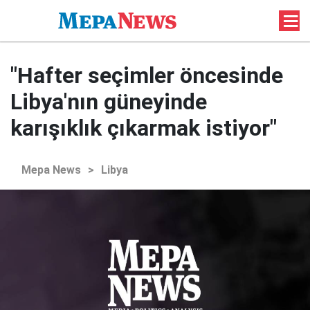
"Hafter seçimler öncesinde
Libya'nın güneyinde
karışıklık çıkarmak istiyor"
Mepa News
>
Libya