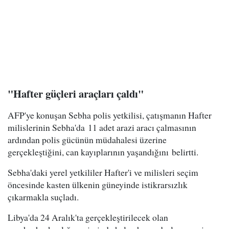
"Hafter güçleri araçları çaldı"
AFP'ye konuşan Sebha polis yetkilisi, çatışmanın Hafter
milislerinin Sebha'da 11 adet arazi aracı çalmasının
ardından polis gücünün müdahalesi üzerine
gerçekleştiğini, can kayıplarının yaşandığını belirtti.
Sebha'daki yerel yetkililer Hafter'i ve milisleri seçim
öncesinde kasten ülkenin güneyinde istikrarsızlık
çıkarmakla suçladı.
Libya'da 24 Aralık'ta gerçekleştirilecek olan