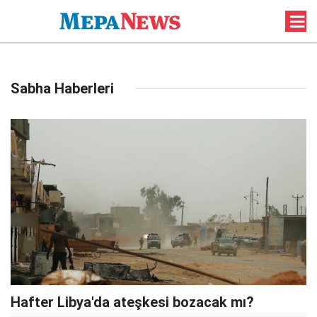
Sabha Haberleri
Hafter Libya'da ateşkesi bozacak mı?