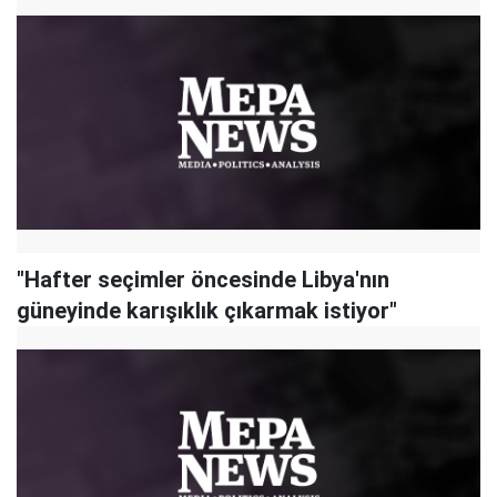
"Hafter seçimler öncesinde Libya'nın
güneyinde karışıklık çıkarmak istiyor"