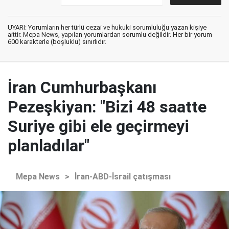
UYARI: Yorumların her türlü cezai ve hukuki sorumluluğu yazan kişiye
aittir. Mepa News, yapılan yorumlardan sorumlu değildir. Her bir yorum
600 karakterle (boşluklu) sınırlıdır.
İran Cumhurbaşkanı
Pezeşkiyan: "Bizi 48 saatte
Suriye gibi ele geçirmeyi
planladılar"
Mepa News
>
İran-ABD-İsrail çatışması