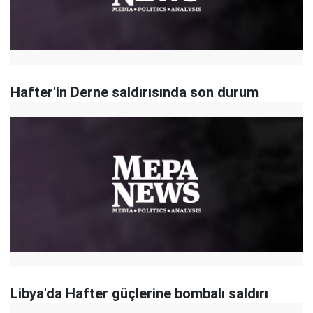
Hafter'in Derne saldırısında son durum
Libya'da Hafter güçlerine bombalı saldırı