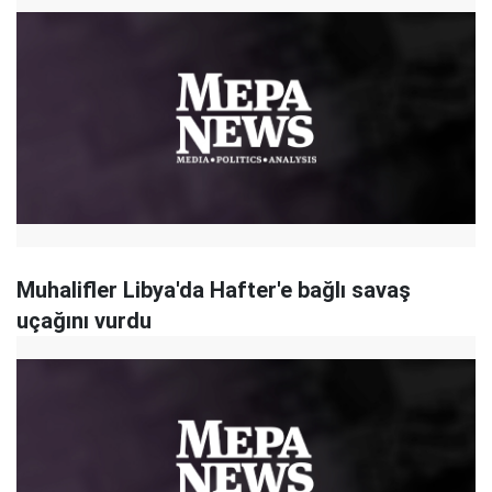
Muhalifler Libya'da Hafter'e bağlı savaş
uçağını vurdu