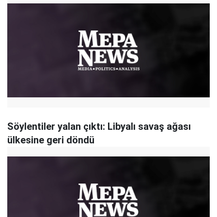
Söylentiler yalan çıktı: Libyalı savaş ağası
ülkesine geri döndü