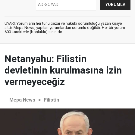
UYARI: Yorumların her türlü cezai ve hukuki sorumluluğu yazan kişiye
aittir. Mepa News, yapılan yorumlardan sorumlu değildir. Her bir yorum
600 karakterle (boşluklu) sınırlıdır.
Netanyahu: Filistin
devletinin kurulmasına izin
vermeyeceğiz
Mepa News
>
Filistin