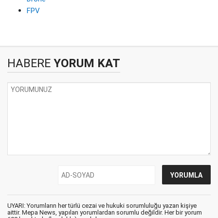
FPV
HABERE
YORUM KAT
UYARI: Yorumların her türlü cezai ve hukuki sorumluluğu yazan kişiye
aittir. Mepa News, yapılan yorumlardan sorumlu değildir. Her bir yorum