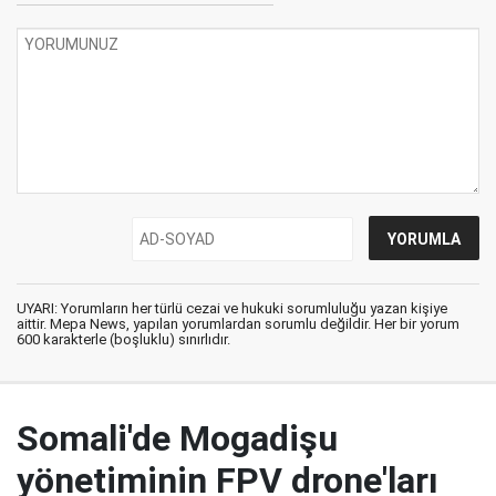
UYARI: Yorumların her türlü cezai ve hukuki sorumluluğu yazan kişiye
aittir. Mepa News, yapılan yorumlardan sorumlu değildir. Her bir yorum
600 karakterle (boşluklu) sınırlıdır.
Somali'de Mogadişu
yönetiminin FPV drone'ları