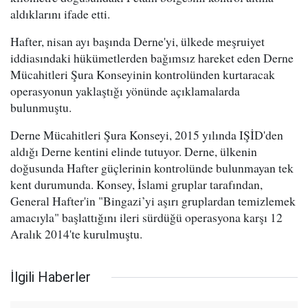
aldıklarını ifade etti.
Hafter, nisan ayı başında Derne'yi, ülkede meşruiyet
iddiasındaki hükümetlerden bağımsız hareket eden Derne
Mücahitleri Şura Konseyinin kontrolünden kurtaracak
operasyonun yaklaştığı yönünde açıklamalarda
bulunmuştu.
Derne Mücahitleri Şura Konseyi, 2015 yılında IŞİD'den
aldığı Derne kentini elinde tutuyor. Derne, ülkenin
doğusunda Hafter güçlerinin kontrolünde bulunmayan tek
kent durumunda. Konsey, İslami gruplar tarafından,
General Hafter'in "Bingazi’yi aşırı gruplardan temizlemek
amacıyla" başlattığını ileri sürdüğü operasyona karşı 12
Aralık 2014'te kurulmuştu.
İlgili Haberler