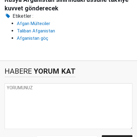
kuvvet gönderecek
Etiketler :
Afgan Mülteciler
Taliban Afganistan
Afganistan göç
HABERE
YORUM KAT