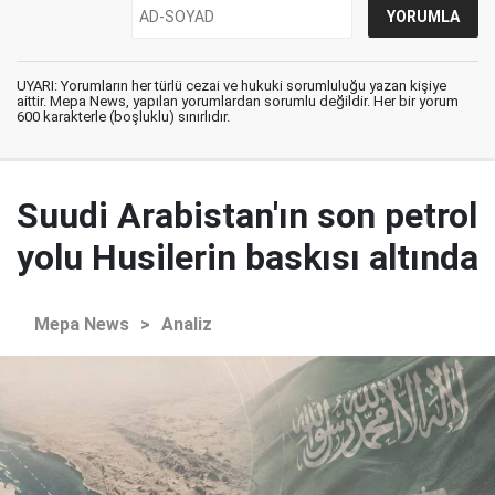
UYARI: Yorumların her türlü cezai ve hukuki sorumluluğu yazan kişiye
aittir. Mepa News, yapılan yorumlardan sorumlu değildir. Her bir yorum
600 karakterle (boşluklu) sınırlıdır.
Suudi Arabistan'ın son petrol
yolu Husilerin baskısı altında
Mepa News
>
Analiz