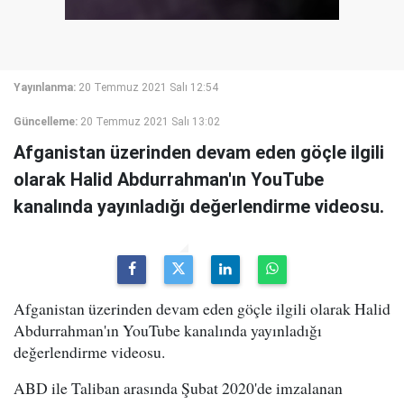
Yayınlanma:
20 Temmuz 2021 Salı 12:54
Güncelleme:
20 Temmuz 2021 Salı 13:02
Afganistan üzerinden devam eden göçle ilgili
olarak Halid Abdurrahman'ın YouTube
kanalında yayınladığı değerlendirme videosu.
Afganistan üzerinden devam eden göçle ilgili olarak Halid
Abdurrahman'ın YouTube kanalında yayınladığı
değerlendirme videosu.
ABD ile Taliban arasında Şubat 2020'de imzalanan