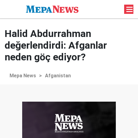
Halid Abdurrahman
değerlendirdi: Afganlar
neden göç ediyor?
Mepa News
>
Afganistan