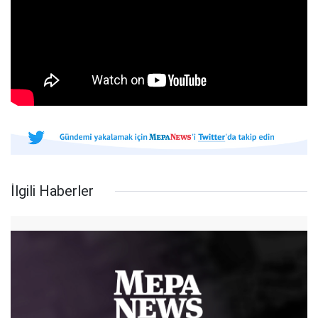
İlgili Haberler