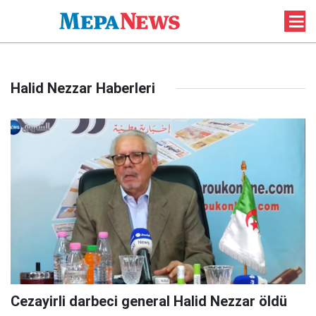
Halid Nezzar Haberleri
Cezayirli darbeci general Halid Nezzar öldü