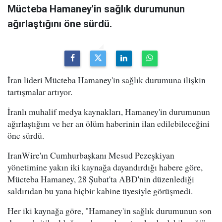
Mücteba Hamaney'in sağlık durumunun
ağırlaştığını öne sürdü.
İran lideri Mücteba Hamaney'in sağlık durumuna ilişkin
tartışmalar artıyor.
İranlı muhalif medya kaynakları, Hamaney'in durumunun
ağırlaştığını ve her an ölüm haberinin ilan edilebileceğini
öne sürdü.
IranWire'ın Cumhurbaşkanı Mesud Pezeşkiyan
yönetimine yakın iki kaynağa dayandırdığı habere göre,
Mücteba Hamaney, 28 Şubat'ta ABD'nin düzenlediği
saldırıdan bu yana hiçbir kabine üyesiyle görüşmedi.
Her iki kaynağa göre, "Hamaney'in sağlık durumunun son