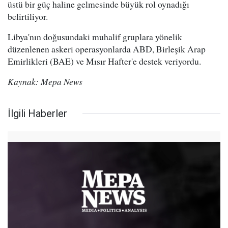
üstü bir güç haline gelmesinde büyük rol oynadığı
belirtiliyor.
Libya'nın doğusundaki muhalif gruplara yönelik
düzenlenen askeri operasyonlarda ABD, Birleşik Arap
Emirlikleri (BAE) ve Mısır Hafter'e destek veriyordu.
Kaynak: Mepa News
İlgili Haberler