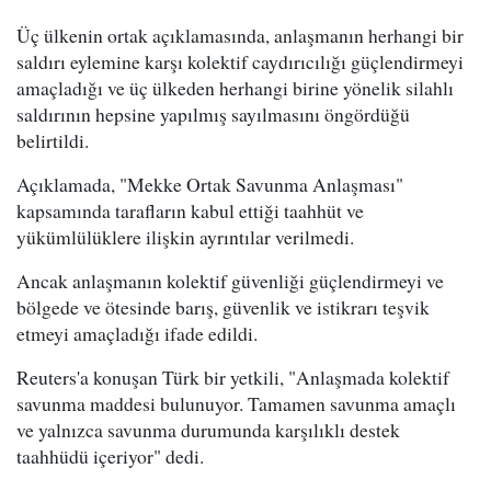
Üç ülkenin ortak açıklamasında, anlaşmanın herhangi bir
saldırı eylemine karşı kolektif caydırıcılığı güçlendirmeyi
amaçladığı ve üç ülkeden herhangi birine yönelik silahlı
saldırının hepsine yapılmış sayılmasını öngördüğü
belirtildi.
Açıklamada, "Mekke Ortak Savunma Anlaşması"
kapsamında tarafların kabul ettiği taahhüt ve
yükümlülüklere ilişkin ayrıntılar verilmedi.
Ancak anlaşmanın kolektif güvenliği güçlendirmeyi ve
bölgede ve ötesinde barış, güvenlik ve istikrarı teşvik
etmeyi amaçladığı ifade edildi.
Reuters'a konuşan Türk bir yetkili, "Anlaşmada kolektif
savunma maddesi bulunuyor. Tamamen savunma amaçlı
ve yalnızca savunma durumunda karşılıklı destek
taahhüdü içeriyor" dedi.