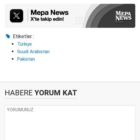
Etiketler :
Türkiye
Suudi Arabistan
Pakistan
HABERE
YORUM KAT