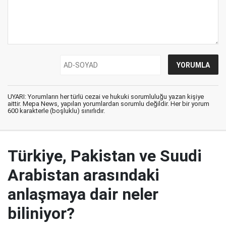
UYARI: Yorumların her türlü cezai ve hukuki sorumluluğu yazan kişiye
aittir. Mepa News, yapılan yorumlardan sorumlu değildir. Her bir yorum
600 karakterle (boşluklu) sınırlıdır.
Türkiye, Pakistan ve Suudi
Arabistan arasındaki
anlaşmaya dair neler
biliniyor?