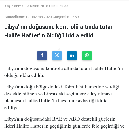
Yayınlanma:
13 Nisan 2018 Cuma 20:38
Güncelleme:
10 Haziran 2020 Çarşamba 12:59
Libya'nın doğusunu kontrolü altında tutan
Halife Hafter'in öldüğü iddia edildi.
Libya'nın doğusunu kontrolü altında tutan Halife Hafter'in
öldüğü iddia edildi.
Libya'nın doğu bölgesindeki Tobruk hükümetine verdiği
destekle bilinen ve Libya'daki seçimlere aday olmayı
planlayan Halife Hafter'in hayatını kaybettiği iddia
ediliyor.
Libya'nın doğusundaki BAE ve ABD destekli güçlerin
lideri Halife Hafter'in geçtiğimiz günlerde felç geçirdiği ve