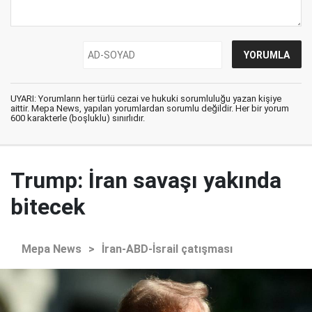
UYARI: Yorumların her türlü cezai ve hukuki sorumluluğu yazan kişiye
aittir. Mepa News, yapılan yorumlardan sorumlu değildir. Her bir yorum
600 karakterle (boşluklu) sınırlıdır.
Trump: İran savaşı yakında
bitecek
Mepa News
>
İran-ABD-İsrail çatışması