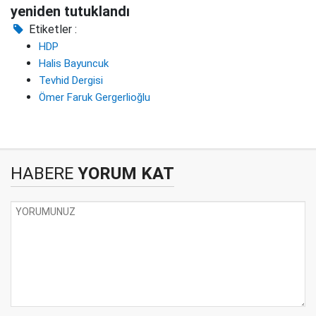
yeniden tutuklandı
Etiketler :
HDP
Halis Bayuncuk
Tevhid Dergisi
Ömer Faruk Gergerlioğlu
HABERE
YORUM KAT