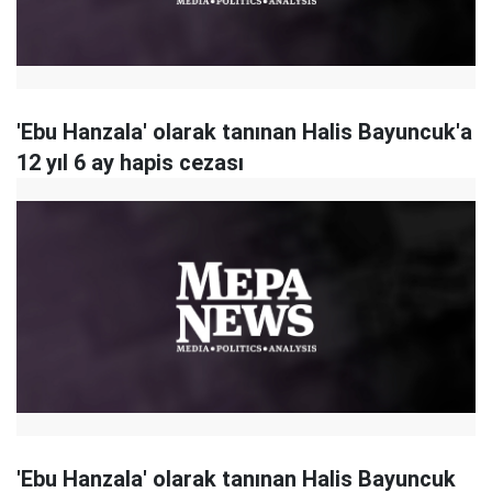
'Ebu Hanzala' olarak tanınan Halis Bayuncuk'a
12 yıl 6 ay hapis cezası
'Ebu Hanzala' olarak tanınan Halis Bayuncuk