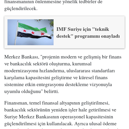
finansmanının önlenmesine yönelik tedbirler de
güçlendirilecek.
IMF Suriye için "teknik
destek" programını onayladı
Merkez Bankası, "projenin modern ve gelişmiş bir finans
ve bankacılık sektörü oluşturma, kurumsal
modernizasyonu hızlandırma, uluslararası standartları
karşılama kapasitesini geliştirme ve küresel finans
sistemine etkin entegrasyonu destekleme vizyonuyla
uyumlu olduğunu" belirtti.
Finansman, temel finansal altyapının geliştirilmesi,
bankacılık sektörünün yeniden işler hale getirilmesi ve
Suriye Merkez Bankasının operasyonel kapasitesinin
güçlendirilmesi için kullanılacak. Ayrıca ulusal ödeme