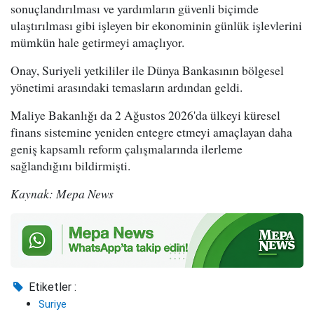
sonuçlandırılması ve yardımların güvenli biçimde
ulaştırılması gibi işleyen bir ekonominin günlük işlevlerini
mümkün hale getirmeyi amaçlıyor.
Onay, Suriyeli yetkililer ile Dünya Bankasının bölgesel
yönetimi arasındaki temasların ardından geldi.
Maliye Bakanlığı da 2 Ağustos 2026'da ülkeyi küresel
finans sistemine yeniden entegre etmeyi amaçlayan daha
geniş kapsamlı reform çalışmalarında ilerleme
sağlandığını bildirmişti.
Kaynak: Mepa News
Etiketler :
Suriye