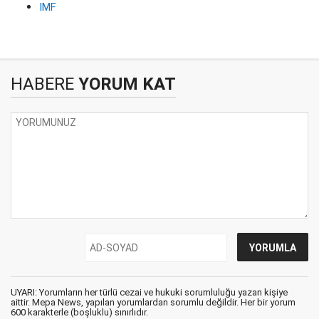
IMF
HABERE
YORUM KAT
UYARI: Yorumların her türlü cezai ve hukuki sorumluluğu yazan kişiye
aittir. Mepa News, yapılan yorumlardan sorumlu değildir. Her bir yorum
600 karakterle (boşluklu) sınırlıdır.