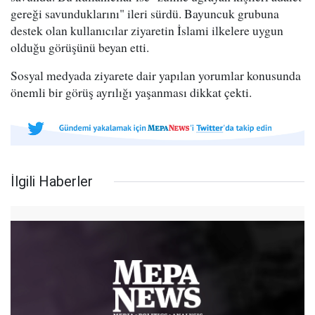
gereği savunduklarını" ileri sürdü. Bayuncuk grubuna
destek olan kullanıcılar ziyaretin İslami ilkelere uygun
olduğu görüşünü beyan etti.
Sosyal medyada ziyarete dair yapılan yorumlar konusunda
önemli bir görüş ayrılığı yaşanması dikkat çekti.
İlgili Haberler