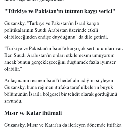
"Türkiye ve Pakistan'ın tutumu kaygı verici"
Guzansky, "Türkiye ve Pakistan'ın İsrail karşıtı
politikalarının Suudi Arabistan üzerinde etkili
olabileceğinden endişe duyduğunu" da dile getirdi.
"Türkiye ve Pakistan'ın İsrail'e karşı çok sert tutumları var.
Ben Suudi Arabistan'ın onları etkilemesini umuyorum
ancak bunun gerçekleşeceğini düşünmek fazla iyimser
olabilir."
Anlaşmanın resmen İsrail'i hedef almadığını söyleyen
Guzansky, buna rağmen ittifaka taraf ülkelerin büyük
bölümünün İsrail'i bölgesel bir tehdit olarak gördüğünü
savundu.
Mısır ve Katar ihtimali
Guzansky, Mısır ve Katar'ın da ilerleyen dönemde ittifaka