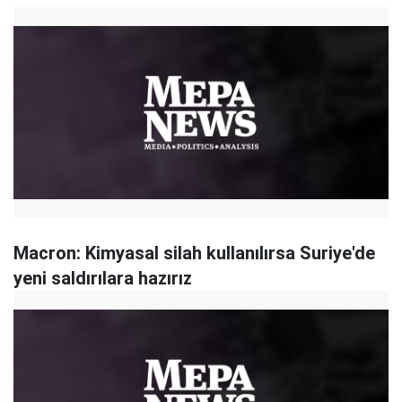
Macron: Kimyasal silah kullanılırsa Suriye'de
yeni saldırılara hazırız