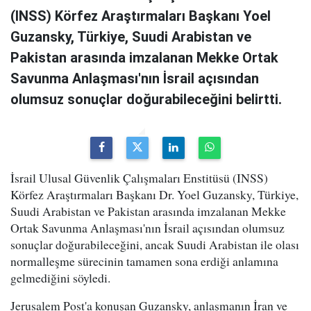
(INSS) Körfez Araştırmaları Başkanı Yoel
Guzansky, Türkiye, Suudi Arabistan ve
Pakistan arasında imzalanan Mekke Ortak
Savunma Anlaşması'nın İsrail açısından
olumsuz sonuçlar doğurabileceğini belirtti.
İsrail Ulusal Güvenlik Çalışmaları Enstitüsü (INSS)
Körfez Araştırmaları Başkanı Dr. Yoel Guzansky, Türkiye,
Suudi Arabistan ve Pakistan arasında imzalanan Mekke
Ortak Savunma Anlaşması'nın İsrail açısından olumsuz
sonuçlar doğurabileceğini, ancak Suudi Arabistan ile olası
normalleşme sürecinin tamamen sona erdiği anlamına
gelmediğini söyledi.
Jerusalem Post'a konuşan Guzansky, anlaşmanın İran ve