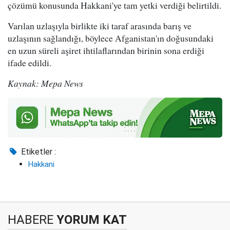
çözümü konusunda Hakkani'ye tam yetki verdiği belirtildi.
Varılan uzlaşıyla birlikte iki taraf arasında barış ve
uzlaşının sağlandığı, böylece Afganistan'ın doğusundaki
en uzun süreli aşiret ihtilaflarından birinin sona erdiği
ifade edildi.
Kaynak: Mepa News
Etiketler :
Hakkani
HABERE
YORUM KAT