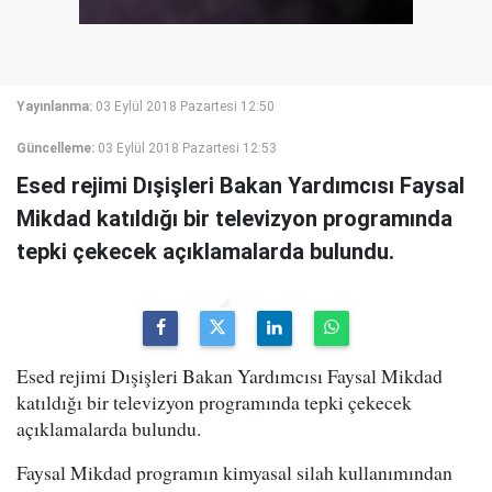
Yayınlanma:
03 Eylül 2018 Pazartesi 12:50
Güncelleme:
03 Eylül 2018 Pazartesi 12:53
Esed rejimi Dışişleri Bakan Yardımcısı Faysal
Mikdad katıldığı bir televizyon programında
tepki çekecek açıklamalarda bulundu.
Esed rejimi Dışişleri Bakan Yardımcısı Faysal Mikdad
katıldığı bir televizyon programında tepki çekecek
açıklamalarda bulundu.
Faysal Mikdad programın kimyasal silah kullanımından