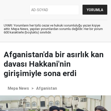
UYARI: Yorumların her türlü cezai ve hukuki sorumluluğu yazan kişiye
aittir. Mepa News, yapılan yorumlardan sorumlu değildir. Her bir yorum
600 karakterle (boşluklu) sınırlıdır.
Afganistan'da bir asırlık kan
davası Hakkani'nin
girişimiyle sona erdi
Mepa News
>
Afganistan