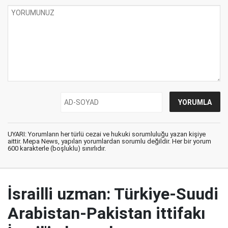
UYARI: Yorumların her türlü cezai ve hukuki sorumluluğu yazan kişiye
aittir. Mepa News, yapılan yorumlardan sorumlu değildir. Her bir yorum
600 karakterle (boşluklu) sınırlıdır.
İsrailli uzman: Türkiye-Suudi
Arabistan-Pakistan ittifakı