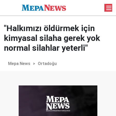
"Halkımızı öldürmek için
kimyasal silaha gerek yok
normal silahlar yeterli"
Mepa News
>
Ortadoğu