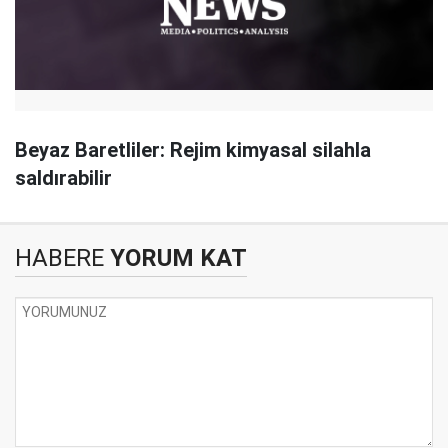
Beyaz Baretliler: Rejim kimyasal silahla
saldırabilir
HABERE
YORUM KAT