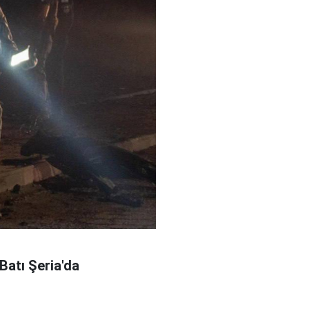
Batı Şeria'da