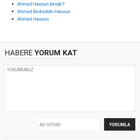
Ahmed Hassun kimdir?
Ahmed Bedreddin Hassun
Ahmed Hassun
HABERE
YORUM KAT