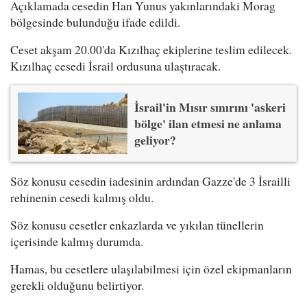
Açıklamada cesedin Han Yunus yakınlarındaki Morag
bölgesinde bulunduğu ifade edildi.
Ceset akşam 20.00'da Kızılhaç ekiplerine teslim edilecek.
Kızılhaç cesedi İsrail ordusuna ulaştıracak.
İsrail'in Mısır sınırını 'askeri
bölge' ilan etmesi ne anlama
geliyor?
Söz konusu cesedin iadesinin ardından Gazze'de 3 İsrailli
rehinenin cesedi kalmış oldu.
Söz konusu cesetler enkazlarda ve yıkılan tünellerin
içerisinde kalmış durumda.
Hamas, bu cesetlere ulaşılabilmesi için özel ekipmanların
gerekli olduğunu belirtiyor.