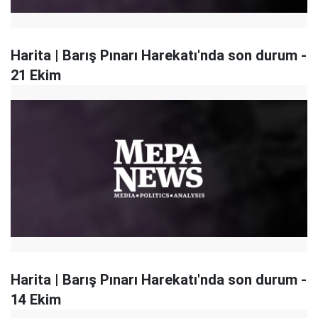
Harita | Barış Pınarı Harekatı'nda son durum -
21 Ekim
Harita | Barış Pınarı Harekatı'nda son durum -
14 Ekim