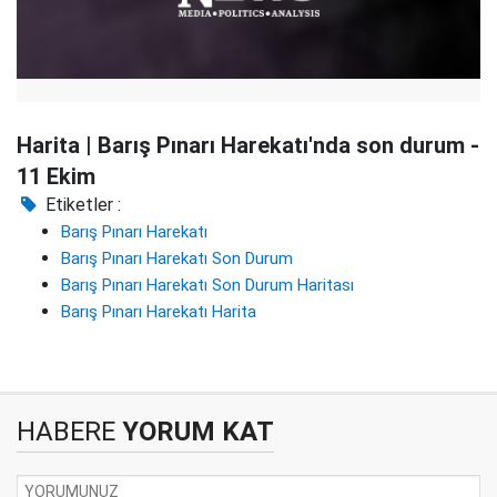
Harita | Barış Pınarı Harekatı'nda son durum -
11 Ekim
Etiketler :
Barış Pınarı Harekatı
Barış Pınarı Harekatı Son Durum
Barış Pınarı Harekatı Son Durum Haritası
Barış Pınarı Harekatı Harita
HABERE
YORUM KAT