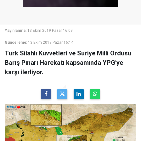
Yayınlanma:
13 Ekim 2019 Pazar 16:09
Güncelleme:
13 Ekim 2019 Pazar 16:14
Türk Silahlı Kuvvetleri ve Suriye Milli Ordusu
Barış Pınarı Harekatı kapsamında YPG'ye
karşı ilerliyor.