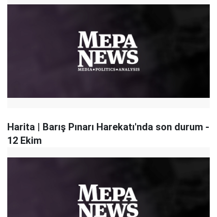
Harita | Barış Pınarı Harekatı'nda son durum -
12 Ekim