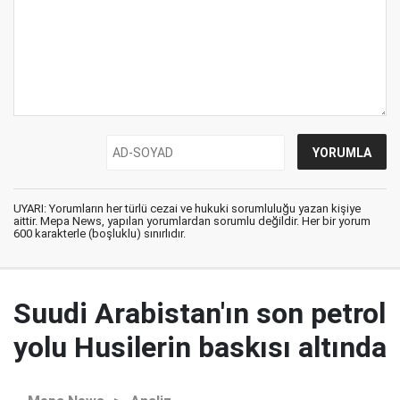
UYARI: Yorumların her türlü cezai ve hukuki sorumluluğu yazan kişiye
aittir. Mepa News, yapılan yorumlardan sorumlu değildir. Her bir yorum
600 karakterle (boşluklu) sınırlıdır.
Suudi Arabistan'ın son petrol
yolu Husilerin baskısı altında