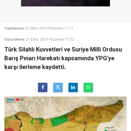
Yayınlanma:
21 Ekim 2019 Pazartesi 17:17
Güncelleme:
21 Ekim 2019 Pazartesi 17:22
Türk Silahlı Kuvvetleri ve Suriye Milli Ordusu
Barış Pınarı Harekatı kapsamında YPG'ye
karşı ilerleme kaydetti.