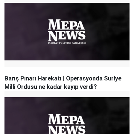
Barış Pınarı Harekatı | Operasyonda Suriye
Milli Ordusu ne kadar kayıp verdi?