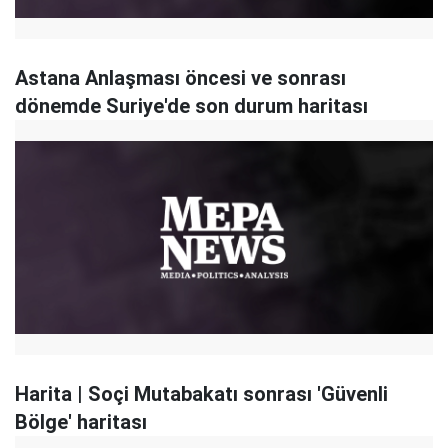
Astana Anlaşması öncesi ve sonrası
dönemde Suriye'de son durum haritası
Harita | Soçi Mutabakatı sonrası 'Güvenli
Bölge' haritası