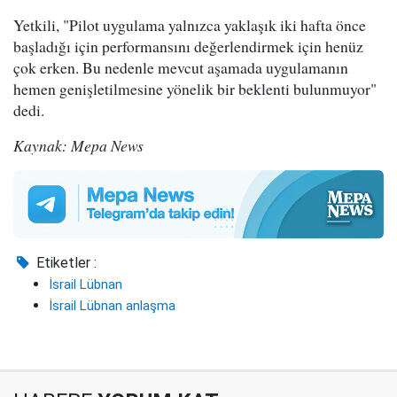
Yetkili, "Pilot uygulama yalnızca yaklaşık iki hafta önce
başladığı için performansını değerlendirmek için henüz
çok erken. Bu nedenle mevcut aşamada uygulamanın
hemen genişletilmesine yönelik bir beklenti bulunmuyor"
dedi.
Kaynak: Mepa News
Etiketler :
İsrail Lübnan
İsrail Lübnan anlaşma