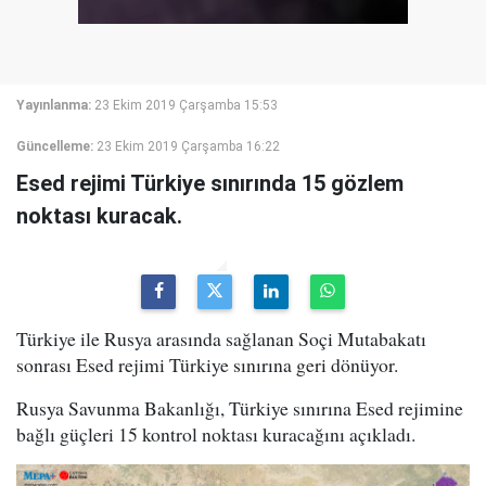
Yayınlanma:
23 Ekim 2019 Çarşamba 15:53
Güncelleme:
23 Ekim 2019 Çarşamba 16:22
Esed rejimi Türkiye sınırında 15 gözlem
noktası kuracak.
Türkiye ile Rusya arasında sağlanan Soçi Mutabakatı
sonrası Esed rejimi Türkiye sınırına geri dönüyor.
Rusya Savunma Bakanlığı, Türkiye sınırına Esed rejimine
bağlı güçleri 15 kontrol noktası kuracağını açıkladı.