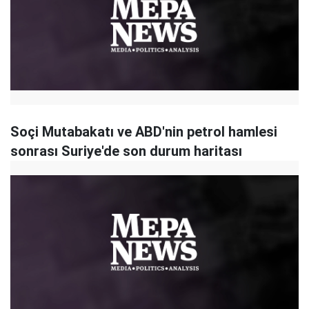
Soçi Mutabakatı ve ABD'nin petrol hamlesi
sonrası Suriye'de son durum haritası