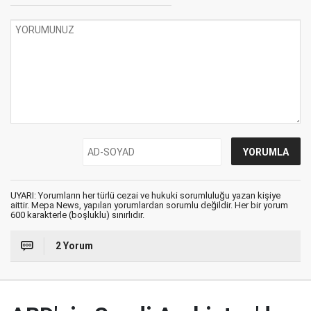
UYARI: Yorumların her türlü cezai ve hukuki sorumluluğu yazan kişiye
aittir. Mepa News, yapılan yorumlardan sorumlu değildir. Her bir yorum
600 karakterle (boşluklu) sınırlıdır.
2 Yorum