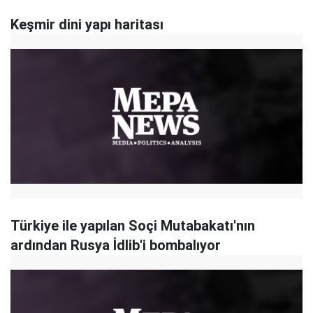
Keşmir dini yapı haritası
Türkiye ile yapılan Soçi Mutabakatı'nın
ardından Rusya İdlib'i bombalıyor