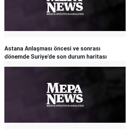
Astana Anlaşması öncesi ve sonrası
dönemde Suriye'de son durum haritası