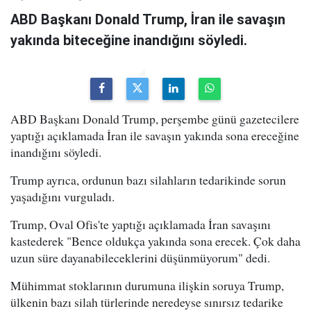
ABD Başkanı Donald Trump, İran ile savaşın
yakında biteceğine inandığını söyledi.
ABD Başkanı Donald Trump, perşembe günü gazetecilere
yaptığı açıklamada İran ile savaşın yakında sona ereceğine
inandığını söyledi.
Trump ayrıca, ordunun bazı silahların tedarikinde sorun
yaşadığını vurguladı.
Trump, Oval Ofis'te yaptığı açıklamada İran savaşını
kastederek "Bence oldukça yakında sona erecek. Çok daha
uzun süre dayanabileceklerini düşünmüyorum" dedi.
Mühimmat stoklarının durumuna ilişkin soruya Trump,
ülkenin bazı silah türlerinde neredeyse sınırsız tedarike