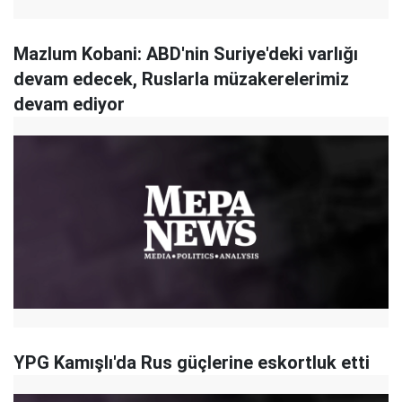
Mazlum Kobani: ABD'nin Suriye'deki varlığı
devam edecek, Ruslarla müzakerelerimiz
devam ediyor
YPG Kamışlı'da Rus güçlerine eskortluk etti