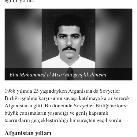
Ebu Muhammed el Mısri'nin gençlik dönemi
1988 yılında 25 yaşındayken Afganistan'da Sovyetler
Birliği işgaline karşı süren savaşa katılmaya karar vererek
Afganistan'a gitti. Bu dönemde Sovyetler Birliği'ne karşı
büyük çatışmaların yaşandığı ve geniş kapsamlı
taarruzların gerçekleştirildiği bir süreçten geçiliyordu.
Afganistan yılları