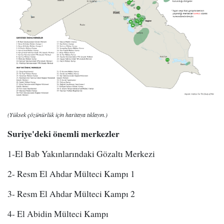
(Yüksek çözünürlük için haritaya tıklayın.)
Suriye'deki önemli merkezler
1-El Bab Yakınlarındaki Gözaltı Merkezi
2- Resm El Ahdar Mülteci Kampı 1
3- Resm El Ahdar Mülteci Kampı 2
4- El Abidin Mülteci Kampı