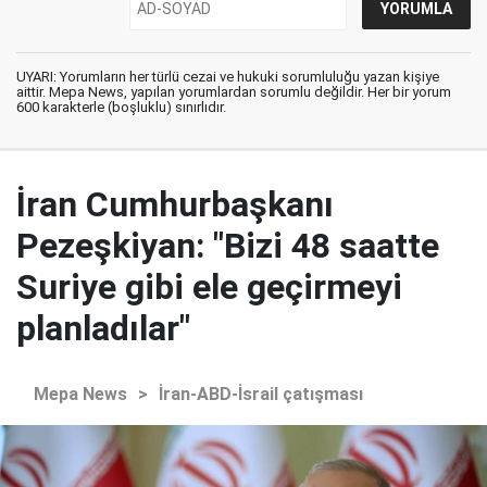
UYARI: Yorumların her türlü cezai ve hukuki sorumluluğu yazan kişiye
aittir. Mepa News, yapılan yorumlardan sorumlu değildir. Her bir yorum
600 karakterle (boşluklu) sınırlıdır.
İran Cumhurbaşkanı
Pezeşkiyan: "Bizi 48 saatte
Suriye gibi ele geçirmeyi
planladılar"
Mepa News
>
İran-ABD-İsrail çatışması