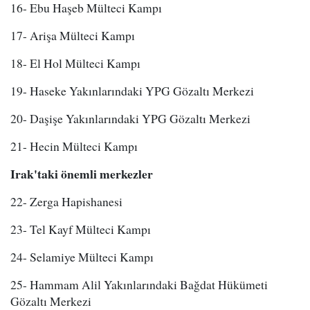
16- Ebu Haşeb Mülteci Kampı
17- Arişa Mülteci Kampı
18- El Hol Mülteci Kampı
19- Haseke Yakınlarındaki YPG Gözaltı Merkezi
20- Daşişe Yakınlarındaki YPG Gözaltı Merkezi
21- Hecin Mülteci Kampı
Irak'taki önemli merkezler
22- Zerga Hapishanesi
23- Tel Kayf Mülteci Kampı
24- Selamiye Mülteci Kampı
25- Hammam Alil Yakınlarındaki Bağdat Hükümeti
Gözaltı Merkezi