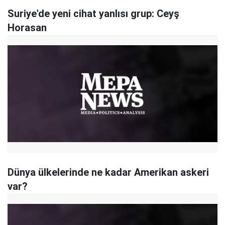
Suriye'de yeni cihat yanlısı grup: Ceyş
Horasan
Dünya ülkelerinde ne kadar Amerikan askeri
var?