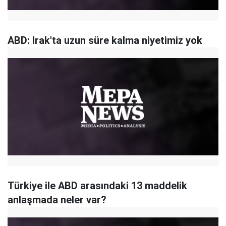
ABD: Irak'ta uzun süre kalma niyetimiz yok
Türkiye ile ABD arasındaki 13 maddelik
anlaşmada neler var?