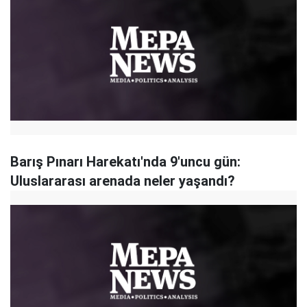
Barış Pınarı Harekatı'nda 9'uncu gün:
Uluslararası arenada neler yaşandı?