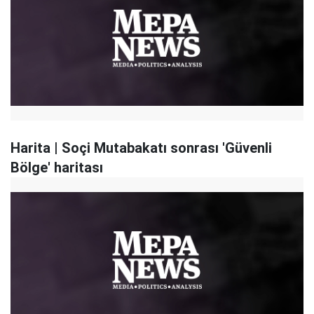
Harita | Soçi Mutabakatı sonrası 'Güvenli
Bölge' haritası