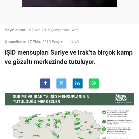
Yayınlanma:
16 Ekim 2019 Çarşamba 14:28
Güncelleme:
17 Ekim 2019 Perşembe 14:40
IŞİD mensupları Suriye ve Irak'ta birçok kamp
ve gözaltı merkezinde tutuluyor.