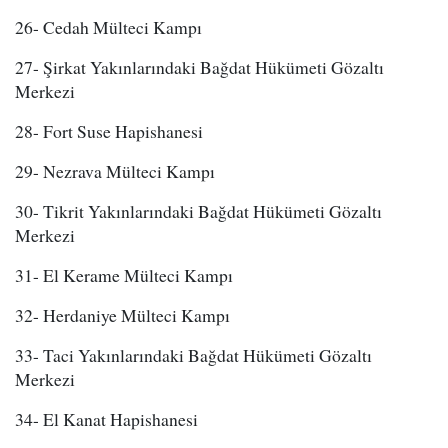
26- Cedah Mülteci Kampı
27- Şirkat Yakınlarındaki Bağdat Hükümeti Gözaltı
Merkezi
28- Fort Suse Hapishanesi
29- Nezrava Mülteci Kampı
30- Tikrit Yakınlarındaki Bağdat Hükümeti Gözaltı
Merkezi
31- El Kerame Mülteci Kampı
32- Herdaniye Mülteci Kampı
33- Taci Yakınlarındaki Bağdat Hükümeti Gözaltı
Merkezi
34- El Kanat Hapishanesi