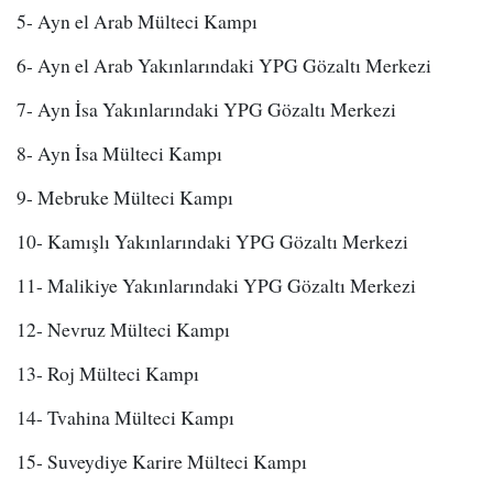
5- Ayn el Arab Mülteci Kampı
6- Ayn el Arab Yakınlarındaki YPG Gözaltı Merkezi
7- Ayn İsa Yakınlarındaki YPG Gözaltı Merkezi
8- Ayn İsa Mülteci Kampı
9- Mebruke Mülteci Kampı
10- Kamışlı Yakınlarındaki YPG Gözaltı Merkezi
11- Malikiye Yakınlarındaki YPG Gözaltı Merkezi
12- Nevruz Mülteci Kampı
13- Roj Mülteci Kampı
14- Tvahina Mülteci Kampı
15- Suveydiye Karire Mülteci Kampı