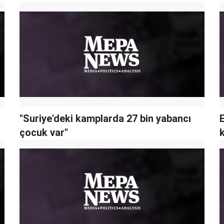
"Suriye'deki kamplarda 27 bin yabancı
çocuk var"