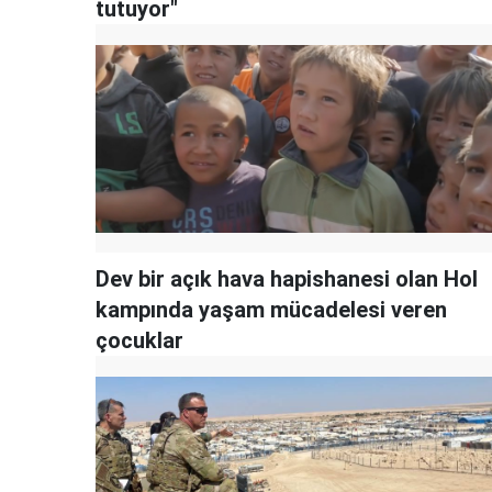
tutuyor"
Dev bir açık hava hapishanesi olan Hol
kampında yaşam mücadelesi veren
çocuklar