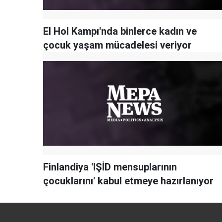
El Hol Kampı'nda binlerce kadın ve
çocuk yaşam mücadelesi veriyor
Finlandiya 'IŞİD mensuplarının
çocuklarını' kabul etmeye hazırlanıyor