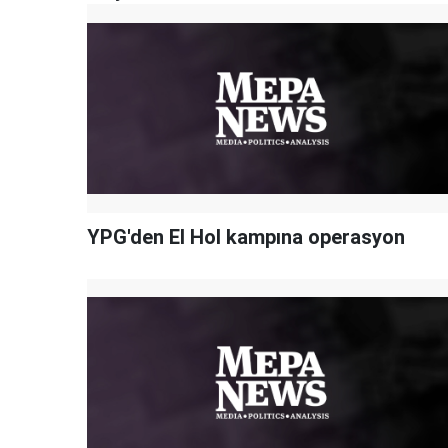
YPG'den El Hol kampına operasyon