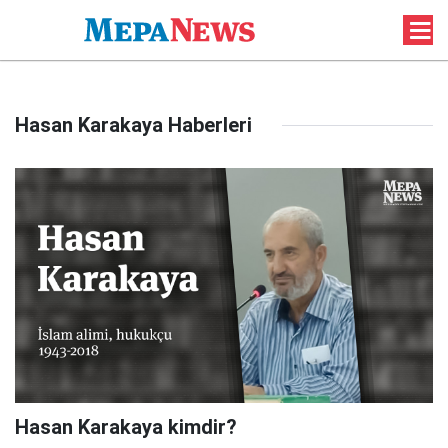
Hasan Karakaya Haberleri
Hasan Karakaya kimdir?