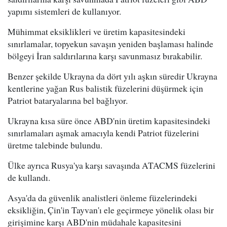
yapımı sistemleri de kullanıyor.
Mühimmat eksiklikleri ve üretim kapasitesindeki
sınırlamalar, topyekun savaşın yeniden başlaması halinde
bölgeyi İran saldırılarına karşı savunmasız bırakabilir.
Benzer şekilde Ukrayna da dört yılı aşkın süredir Ukrayna
kentlerine yağan Rus balistik füzelerini düşürmek için
Patriot bataryalarına bel bağlıyor.
Ukrayna kısa süre önce ABD'nin üretim kapasitesindeki
sınırlamaları aşmak amacıyla kendi Patriot füzelerini
üretme talebinde bulundu.
Ülke ayrıca Rusya'ya karşı savaşında ATACMS füzelerini
de kullandı.
Asya'da da güvenlik analistleri önleme füzelerindeki
eksikliğin, Çin'in Tayvan'ı ele geçirmeye yönelik olası bir
girişimine karşı ABD'nin müdahale kapasitesini