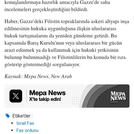
konuşlandırmaya hazırlık amacıyla Gazze'de saha
incelemeleri gerçekleştirdiğini bildirdi.
Haber, Gazze'deki Filistin topraklarında askeri altyapı inşa
edilmesinin hukuka uygunluğuna ilişkin uluslararası
hukuk tartışmalarını da yeniden gündeme getirdi. Bu
kapsamda Barış Kurulu'nun veya uluslararası bir gücün
arazi edinmek ya da kullanmak için hukuki yetkisinin
bulunup bulunmadığı ve Filistinlilerin bu konuda bir rıza
gösterip göstermediği sorgulanıyor.
Kaynak: Mepa News, New Arab
Etiketler :
İsrail Fas
Fas ordusu