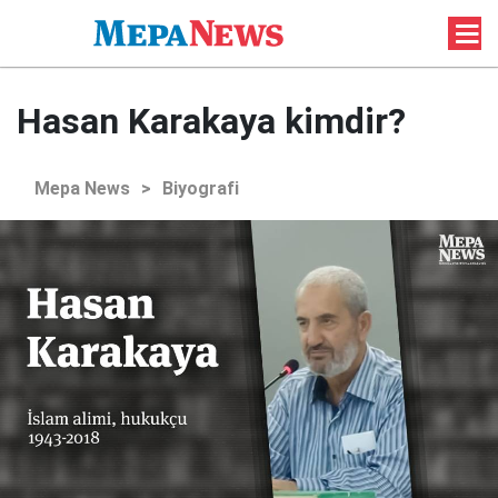
Hasan Karakaya kimdir?
Mepa News
>
Biyografi