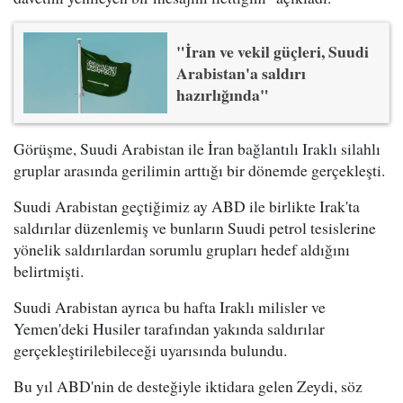
"İran ve vekil güçleri, Suudi
Arabistan'a saldırı
hazırlığında"
Görüşme, Suudi Arabistan ile İran bağlantılı Iraklı silahlı
gruplar arasında gerilimin arttığı bir dönemde gerçekleşti.
Suudi Arabistan geçtiğimiz ay ABD ile birlikte Irak'ta
saldırılar düzenlemiş ve bunların Suudi petrol tesislerine
yönelik saldırılardan sorumlu grupları hedef aldığını
belirtmişti.
Suudi Arabistan ayrıca bu hafta Iraklı milisler ve
Yemen'deki Husiler tarafından yakında saldırılar
gerçekleştirilebileceği uyarısında bulundu.
Bu yıl ABD'nin de desteğiyle iktidara gelen Zeydi, söz