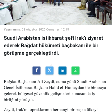
Yayınlanma:
08 Ağustos 2026 Cumartesi 12:18
Suudi Arabistan istihbarat şefi Irak'ı ziyaret
ederek Bağdat hükümeti başbakanı ile bir
görüşme gerçekleştirdi.
Bağdat Başbakanı Ali Zeydi, cuma günü Suudi Arabistan
Genel İstihbarat Başkanı Halid el-Humeydan ile bir araya
gelerek bölgesel güvenlik gelişmeleri konusunda iş
birliğini görüştü.
Zeydi, Irak'ın topraklarının herhangi bir başka ülkeyi