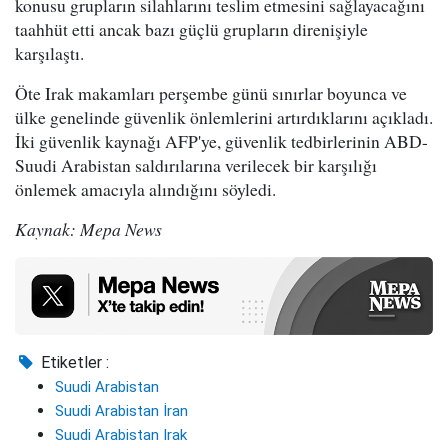
konusu grupların silahlarını teslim etmesini sağlayacağını
taahhüt etti ancak bazı güçlü grupların direnişiyle
karşılaştı.
Öte Irak makamları perşembe günü sınırlar boyunca ve
ülke genelinde güvenlik önlemlerini artırdıklarını açıkladı.
İki güvenlik kaynağı AFP'ye, güvenlik tedbirlerinin ABD-
Suudi Arabistan saldırılarına verilecek bir karşılığı
önlemek amacıyla alındığını söyledi.
Kaynak: Mepa News
Etiketler :
Suudi Arabistan
Suudi Arabistan İran
Suudi Arabistan Irak