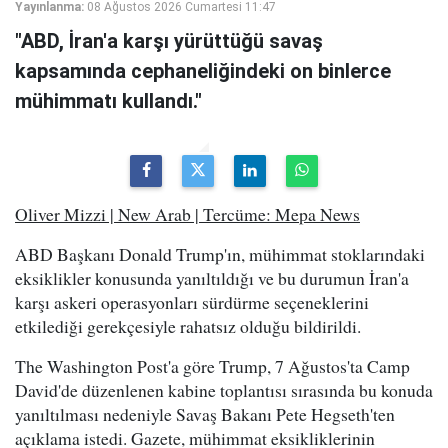
Yayınlanma:
08 Ağustos 2026 Cumartesi 11:47
"ABD, İran'a karşı yürüttüğü savaş
kapsamında cephaneliğindeki on binlerce
mühimmatı kullandı."
Oliver Mizzi | New Arab | Tercüme: Mepa News
ABD Başkanı Donald Trump'ın, mühimmat stoklarındaki
eksiklikler konusunda yanıltıldığı ve bu durumun İran'a
karşı askeri operasyonları sürdürme seçeneklerini
etkilediği gerekçesiyle rahatsız olduğu bildirildi.
The Washington Post'a göre Trump, 7 Ağustos'ta Camp
David'de düzenlenen kabine toplantısı sırasında bu konuda
yanıltılması nedeniyle Savaş Bakanı Pete Hegseth'ten
açıklama istedi. Gazete, mühimmat eksikliklerinin