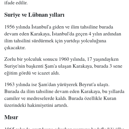
ifade edilir.
Suriye ve Lübnan yılları
1956 yılında İstanbul'a giden ve ilim tahsiline burada
devam eden Karakaya, İstanbul'da geçen 4 yılın ardından
ilim tahsilini sürdürmek için yurtdışı yolculuğuna
çıkacaktır.
Zorlu bir yolculuk sonucu 1960 yılında, 17 yaşındayken
Suriye'nin başkenti Şam'a ulaşan Karakaya, burada 3 sene
eğitim gördü ve icazet aldı.
1963 yılında ise Şam'dan yürüyerek Beyrut'a ulaştı.
Burada da ilim tahsiline devam eden Karakaya, bu yıllarda
camiler ve medreselerde kaldı. Burada özellikle Kuran
üzerindeki hakimiyetini artırdı.
Mısır