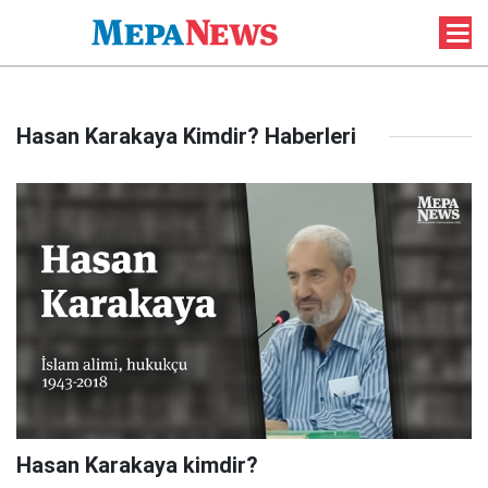
Hasan Karakaya Kimdir? Haberleri
Hasan Karakaya kimdir?