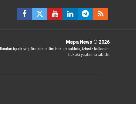
Mepa News
© 2026
anılan içerik ve görsellerin tüm hakları saklıdır, izinsiz kullanımı
hukuki yaptırıma tabidir.