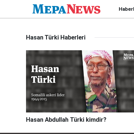
Haber
Hasan Türki Haberleri
Hasan Abdullah Türki kimdir?