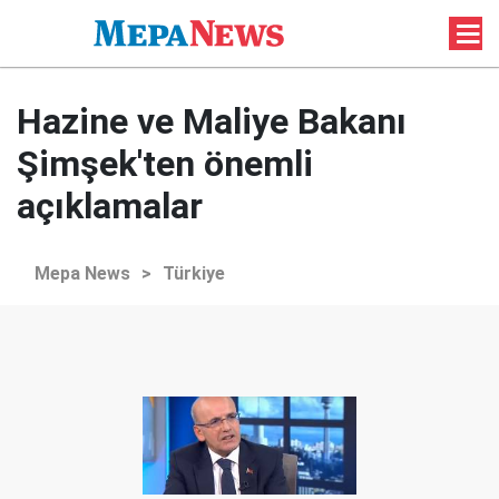
Hazine ve Maliye Bakanı
Şimşek'ten önemli
açıklamalar
Mepa News
>
Türkiye