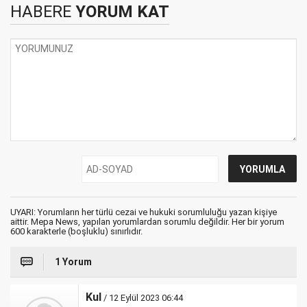
HABERE
YORUM KAT
UYARI: Yorumların her türlü cezai ve hukuki sorumluluğu yazan kişiye
aittir. Mepa News, yapılan yorumlardan sorumlu değildir. Her bir yorum
600 karakterle (boşluklu) sınırlıdır.
1 Yorum
Kul
/ 12 Eylül 2023 06:44