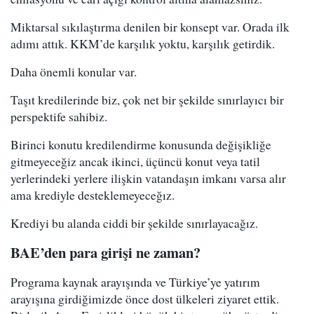
Miktarsal sıkılaştırma denilen bir konsept var. Orada ilk
adımı attık. KKM’de karşılık yoktu, karşılık getirdik.
Daha önemli konular var.
Taşıt kredilerinde biz, çok net bir şekilde sınırlayıcı bir
perspektife sahibiz.
Birinci konutu kredilendirme konusunda değişikliğe
gitmeyeceğiz ancak ikinci, üçüncü konut veya tatil
yerlerindeki yerlere ilişkin vatandaşın imkanı varsa alır
ama krediyle desteklemeyeceğız.
Krediyi bu alanda ciddi bir şekilde sınırlayacağız.
BAE’den para girişi ne zaman?
Programa kaynak arayışında ve Türkiye’ye yatırım
arayışına girdiğimizde önce dost ülkeleri ziyaret ettik.