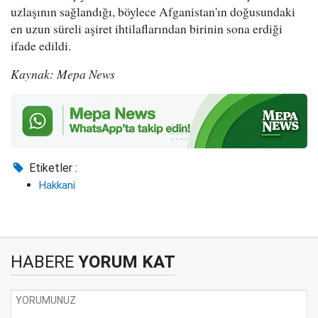
uzlaşının sağlandığı, böylece Afganistan'ın doğusundaki
en uzun süreli aşiret ihtilaflarından birinin sona erdiği
ifade edildi.
Kaynak: Mepa News
Etiketler :
Hakkani
HABERE
YORUM KAT