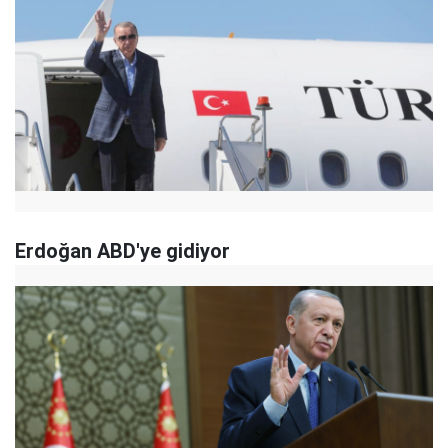
Erdoğan ABD'ye gidiyor