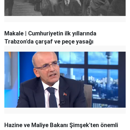
Makale | Cumhuriyetin ilk yıllarında
Trabzon'da çarşaf ve peçe yasağı
Hazine ve Maliye Bakanı Şimşek'ten önemli