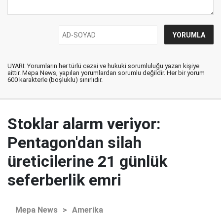
UYARI: Yorumların her türlü cezai ve hukuki sorumluluğu yazan kişiye
aittir. Mepa News, yapılan yorumlardan sorumlu değildir. Her bir yorum
600 karakterle (boşluklu) sınırlıdır.
Stoklar alarm veriyor:
Pentagon'dan silah
üreticilerine 21 günlük
seferberlik emri
Mepa News
>
Amerika