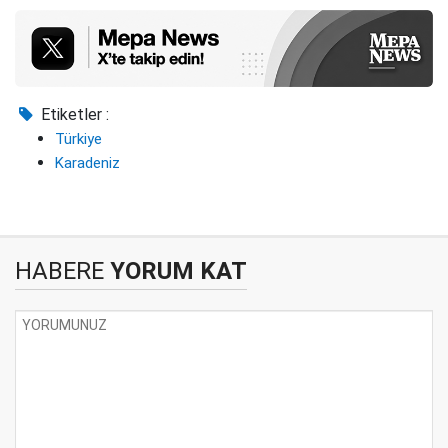
Etiketler :
Türkiye
Karadeniz
HABERE
YORUM KAT