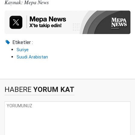
Kaynak: Mepa News
Etiketler :
Suriye
Suudi Arabistan
HABERE
YORUM KAT