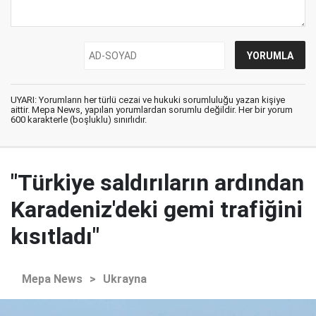
UYARI: Yorumların her türlü cezai ve hukuki sorumluluğu yazan kişiye
aittir. Mepa News, yapılan yorumlardan sorumlu değildir. Her bir yorum
600 karakterle (boşluklu) sınırlıdır.
"Türkiye saldırıların ardından
Karadeniz'deki gemi trafiğini
kısıtladı"
Mepa News
>
Ukrayna