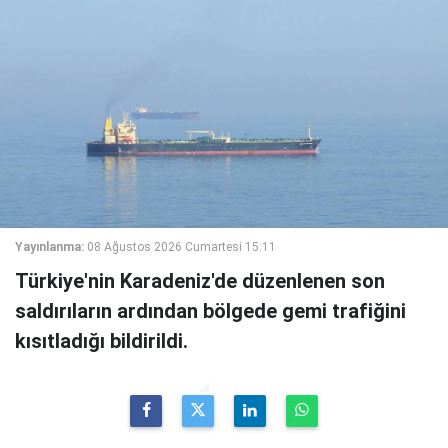
Yayınlanma:
08 Ağustos 2026 Cumartesi 15:11
Türkiye'nin Karadeniz'de düzenlenen son
saldırıların ardından bölgede gemi trafiğini
kısıtladığı bildirildi.