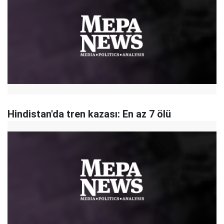
Hindistan'da tren kazası: En az 7 ölü