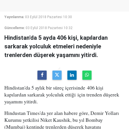
Yayınlanma:
03 Eylül 2018 Pazartesi 10:30
Güncelleme:
03 Eylül 2018 Pazartesi 10:32
Hindistan'da 5 ayda 406 kişi, kapılardan
sarkarak yolculuk etmeleri nedeniyle
trenlerden düşerek yaşamını yitirdi.
Hindistan'da 5 aylık bir süreç içerisinde 406 kişi
kapılardan sarkarak yolculuk ettiği için trenden düşerek
yaşamını yitirdi.
Hindustan Times'da yer alan habere göre, Demir Yolları
Kurumu yetkilisi Niket Kaushik, bu yıl Bombay
(Mumbai) kentinde trenlerden düşerek hayatını