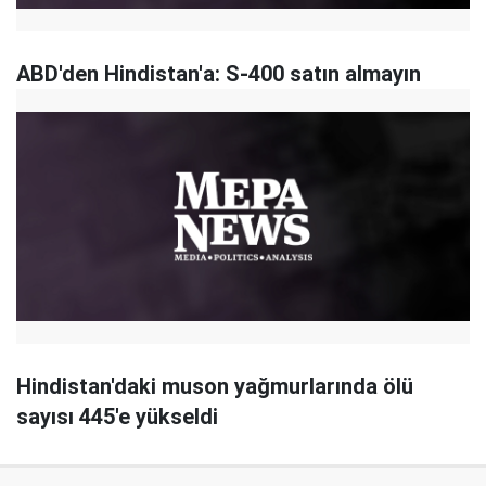
ABD'den Hindistan'a: S-400 satın almayın
Hindistan'daki muson yağmurlarında ölü
sayısı 445'e yükseldi