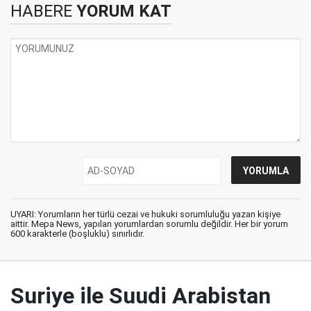
HABERE
YORUM KAT
UYARI: Yorumların her türlü cezai ve hukuki sorumluluğu yazan kişiye
aittir. Mepa News, yapılan yorumlardan sorumlu değildir. Her bir yorum
600 karakterle (boşluklu) sınırlıdır.
Suriye ile Suudi Arabistan