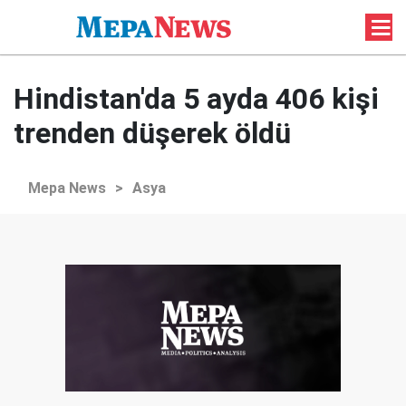
Hindistan'da 5 ayda 406 kişi
trenden düşerek öldü
Mepa News
>
Asya