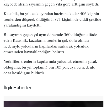
kaybedenlerin sayısının geçen yıla göre arttığını söyledi.
Kaushik, bu yıl ocak ayından hazirana kadar 406 kişinin
trenlerden düşerek öldüğünü, 871 kişinin de ciddi şekilde
yaralandığını kaydetti.
Bu sayının geçen yıl aynı dönemde 360 olduğunu ifade
eden Kaushik, kazaların, trenlerin çok dolu olması
nedeniyle yolcuların kapılardan sarkarak yolculuk
etmesinden kaynaklandığını belirtti.
Yetkililer, trenlerin kapılarında yolculuk etmenin yasak
olduğunu, bu yıl toplam 5 bin 105 yolcuya bu nedenle
ceza kesildiğini bildirdi.
İlgili Haberler