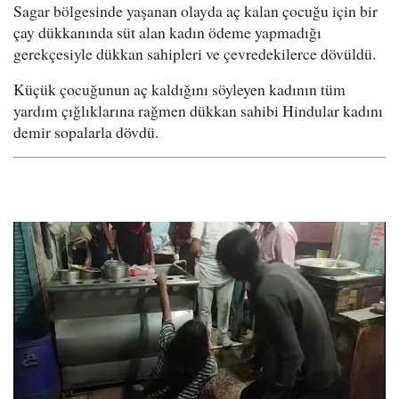
Sagar bölgesinde yaşanan olayda aç kalan çocuğu için bir
çay dükkanında süt alan kadın ödeme yapmadığı
gerekçesiyle dükkan sahipleri ve çevredekilerce dövüldü.
Küçük çocuğunun aç kaldığını söyleyen kadının tüm
yardım çığlıklarına rağmen dükkan sahibi Hindular kadını
demir sopalarla dövdü.