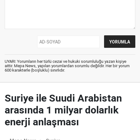
UYARI: Yorumların her türlü cezai ve hukuki sorumluluğu yazan kişiye
aittir. Mepa News, yapılan yorumlardan sorumlu değildir. Her bir yorum
600 karakterle (boşluklu) sınırlıdır.
Suriye ile Suudi Arabistan
arasında 1 milyar dolarlık
enerji anlaşması