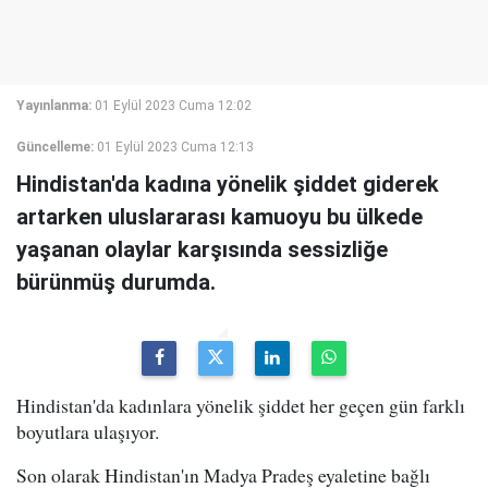
Yayınlanma:
01 Eylül 2023 Cuma 12:02
Güncelleme:
01 Eylül 2023 Cuma 12:13
Hindistan'da kadına yönelik şiddet giderek
artarken uluslararası kamuoyu bu ülkede
yaşanan olaylar karşısında sessizliğe
bürünmüş durumda.
Hindistan'da kadınlara yönelik şiddet her geçen gün farklı
boyutlara ulaşıyor.
Son olarak Hindistan'ın
Madya Pradeş eyaletine bağlı