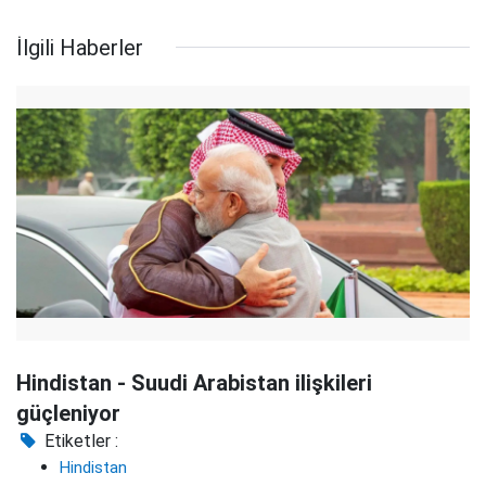
İlgili Haberler
Hindistan - Suudi Arabistan ilişkileri
güçleniyor
Etiketler :
Hindistan