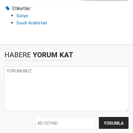
Etiketler :
Suriye
Suudi Arabistan
HABERE
YORUM KAT