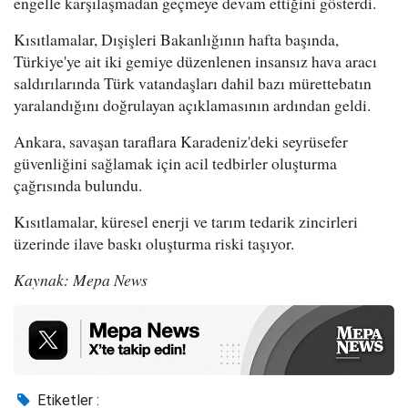
engelle karşılaşmadan geçmeye devam ettiğini gösterdi.
Kısıtlamalar, Dışişleri Bakanlığının hafta başında,
Türkiye'ye ait iki gemiye düzenlenen insansız hava aracı
saldırılarında Türk vatandaşları dahil bazı mürettebatın
yaralandığını doğrulayan açıklamasının ardından geldi.
Ankara, savaşan taraflara Karadeniz'deki seyrüsefer
güvenliğini sağlamak için acil tedbirler oluşturma
çağrısında bulundu.
Kısıtlamalar, küresel enerji ve tarım tedarik zincirleri
üzerinde ilave baskı oluşturma riski taşıyor.
Kaynak: Mepa News
Etiketler :