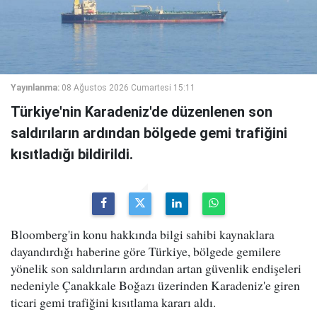
Yayınlanma:
08 Ağustos 2026 Cumartesi 15:11
Türkiye'nin Karadeniz'de düzenlenen son
saldırıların ardından bölgede gemi trafiğini
kısıtladığı bildirildi.
Bloomberg'in konu hakkında bilgi sahibi kaynaklara
dayandırdığı haberine göre Türkiye, bölgede gemilere
yönelik son saldırıların ardından artan güvenlik endişeleri
nedeniyle Çanakkale Boğazı üzerinden Karadeniz'e giren
ticari gemi trafiğini kısıtlama kararı aldı.