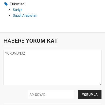
Etiketler :
Suriye
Suudi Arabistan
HABERE
YORUM KAT