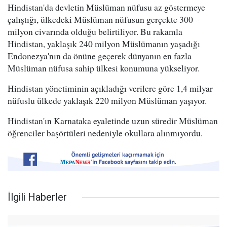
Hindistan'da devletin Müslüman nüfusu az göstermeye
çalıştığı, ülkedeki Müslüman nüfusun gerçekte 300
milyon civarında olduğu belirtiliyor. Bu rakamla
Hindistan, yaklaşık 240 milyon Müslümanın yaşadığı
Endonezya'nın da önüne geçerek dünyanın en fazla
Müslüman nüfusa sahip ülkesi konumuna yükseliyor.
Hindistan yönetiminin açıkladığı verilere göre 1,4 milyar
nüfuslu ülkede yaklaşık 220 milyon Müslüman yaşıyor.
Hindistan'ın Karnataka eyaletinde uzun süredir Müslüman
öğrenciler başörtüleri nedeniyle okullara alınmıyordu.
İlgili Haberler