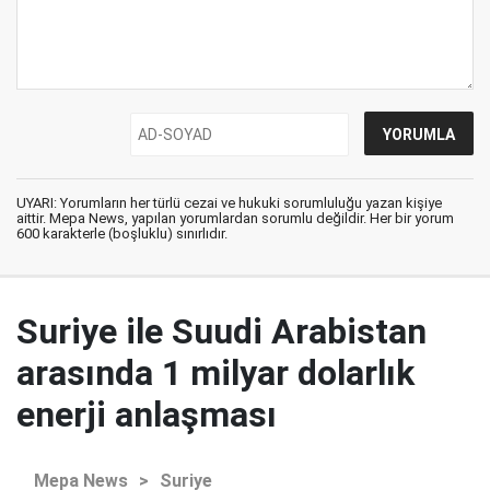
UYARI: Yorumların her türlü cezai ve hukuki sorumluluğu yazan kişiye
aittir. Mepa News, yapılan yorumlardan sorumlu değildir. Her bir yorum
600 karakterle (boşluklu) sınırlıdır.
Suriye ile Suudi Arabistan
arasında 1 milyar dolarlık
enerji anlaşması
Mepa News
>
Suriye