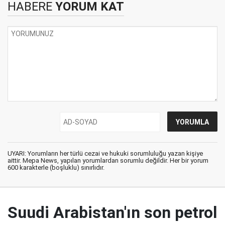
HABERE
YORUM KAT
UYARI: Yorumların her türlü cezai ve hukuki sorumluluğu yazan kişiye
aittir. Mepa News, yapılan yorumlardan sorumlu değildir. Her bir yorum
600 karakterle (boşluklu) sınırlıdır.
Suudi Arabistan'ın son petrol