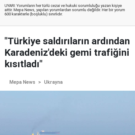
UYARI: Yorumların her türlü cezai ve hukuki sorumluluğu yazan kişiye
aittir. Mepa News, yapılan yorumlardan sorumlu değildir. Her bir yorum
600 karakterle (boşluklu) sınırlıdır.
"Türkiye saldırıların ardından
Karadeniz'deki gemi trafiğini
kısıtladı"
Mepa News
>
Ukrayna