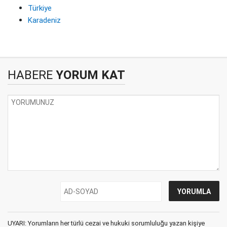
Türkiye
Karadeniz
HABERE
YORUM KAT
UYARI: Yorumların her türlü cezai ve hukuki sorumluluğu yazan kişiye