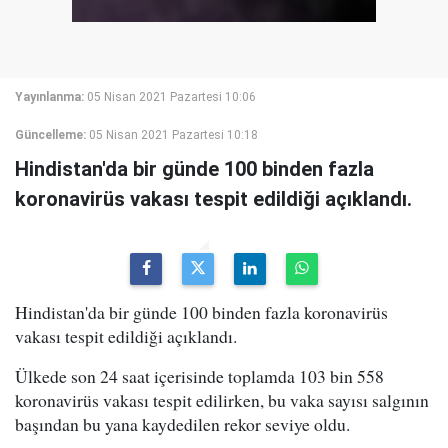
Yayınlanma:
05 Nisan 2021 Pazartesi 10:06
Güncelleme:
05 Nisan 2021 Pazartesi 10:18
Hindistan'da bir günde 100 binden fazla
koronavirüs vakası tespit edildiği açıklandı.
Hindistan'da bir günde 100 binden fazla koronavirüs
vakası tespit edildiği açıklandı.
Ülkede son 24 saat içerisinde toplamda 103 bin 558
koronavirüs vakası tespit edilirken, bu vaka sayısı salgının
başından bu yana kaydedilen rekor seviye oldu.