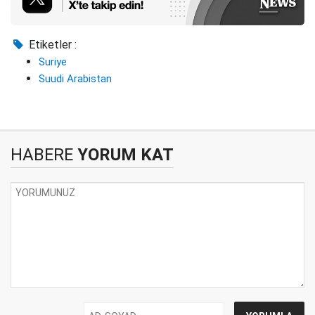
Etiketler :
Suriye
Suudi Arabistan
HABERE
YORUM KAT