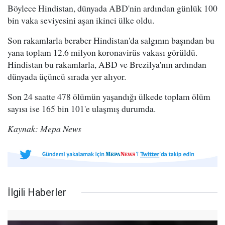
Böylece Hindistan, dünyada ABD'nin ardından günlük 100
bin vaka seviyesini aşan ikinci ülke oldu.
Son rakamlarla beraber Hindistan'da salgının başından bu
yana toplam 12.6 milyon koronavirüs vakası görüldü.
Hindistan bu rakamlarla, ABD ve Brezilya'nın ardından
dünyada üçüncü sırada yer alıyor.
Son 24 saatte 478 ölümün yaşandığı ülkede toplam ölüm
sayısı ise 165 bin 101'e ulaşmış durumda.
Kaynak: Mepa News
İlgili Haberler