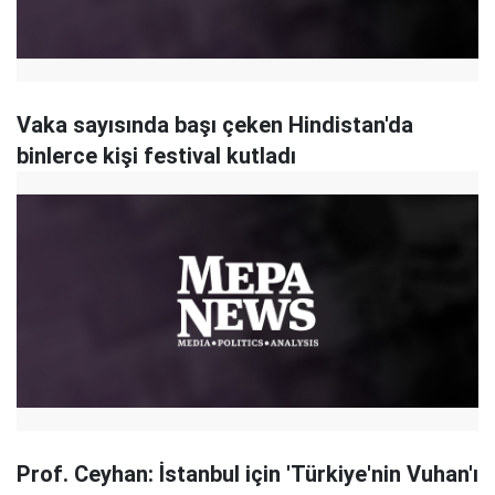
Vaka sayısında başı çeken Hindistan'da
binlerce kişi festival kutladı
Prof. Ceyhan: İstanbul için 'Türkiye'nin Vuhan'ı