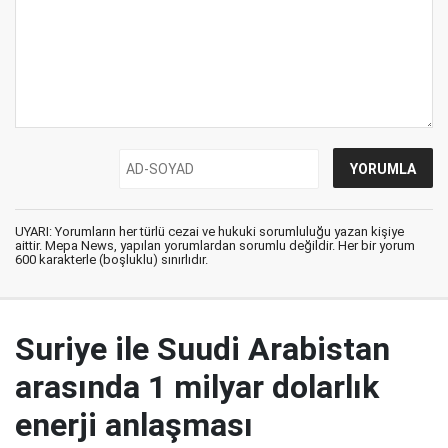
UYARI: Yorumların her türlü cezai ve hukuki sorumluluğu yazan kişiye
aittir. Mepa News, yapılan yorumlardan sorumlu değildir. Her bir yorum
600 karakterle (boşluklu) sınırlıdır.
Suriye ile Suudi Arabistan
arasında 1 milyar dolarlık
enerji anlaşması