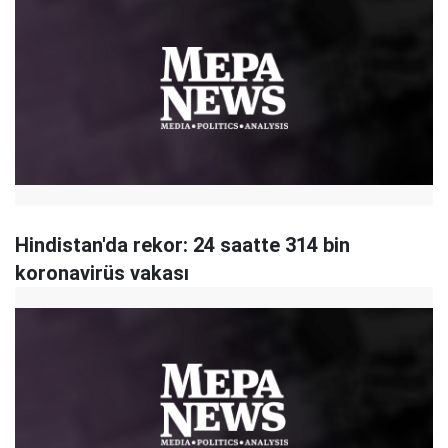
Hindistan'da rekor: 24 saatte 314 bin
koronavirüs vakası