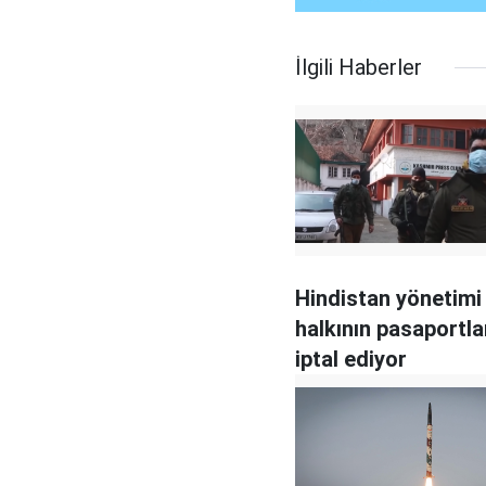
İlgili Haberler
Hindistan yönetimi
halkının pasaportla
iptal ediyor