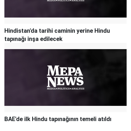
Hindistan'da tarihi caminin yerine Hindu
tapınağı inşa edilecek
BAE'de ilk Hindu tapınağının temeli atıldı