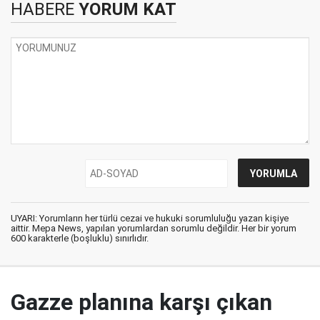
HABERE
YORUM KAT
UYARI: Yorumların her türlü cezai ve hukuki sorumluluğu yazan kişiye
aittir. Mepa News, yapılan yorumlardan sorumlu değildir. Her bir yorum
600 karakterle (boşluklu) sınırlıdır.
Gazze planına karşı çıkan