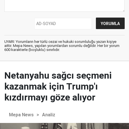
UYARI: Yorumların her türlü cezai ve hukuki sorumluluğu yazan kişiye
aittir. Mepa News, yapılan yorumlardan sorumlu değildir. Her bir yorum
600 karakterle (boşluklu) sınırlıdır.
Netanyahu sağcı seçmeni
kazanmak için Trump'ı
kızdırmayı göze alıyor
Mepa News
>
Analiz