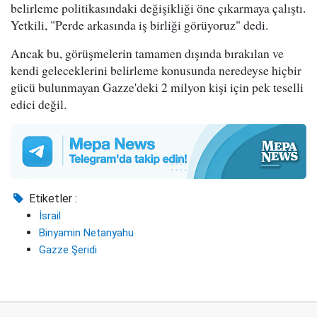
belirleme politikasındaki değişikliği öne çıkarmaya çalıştı.
Yetkili, "Perde arkasında iş birliği görüyoruz" dedi.
Ancak bu, görüşmelerin tamamen dışında bırakılan ve
kendi geleceklerini belirleme konusunda neredeyse hiçbir
gücü bulunmayan Gazze'deki 2 milyon kişi için pek teselli
edici değil.
Etiketler :
İsrail
Binyamin Netanyahu
Gazze Şeridi