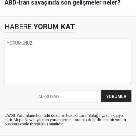
ABD-İran savaşında son gelişmeler neler?
HABERE
YORUM KAT
UYARI: Yorumların her türlü cezai ve hukuki sorumluluğu yazan kişiye
aittir. Mepa News, yapılan yorumlardan sorumlu değildir. Her bir yorum
600 karakterle (boşluklu) sınırlıdır.