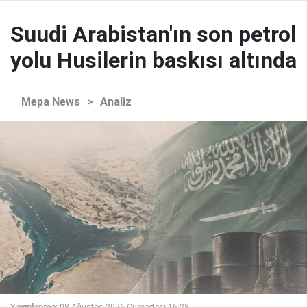
Suudi Arabistan'ın son petrol
yolu Husilerin baskısı altında
Mepa News
>
Analiz