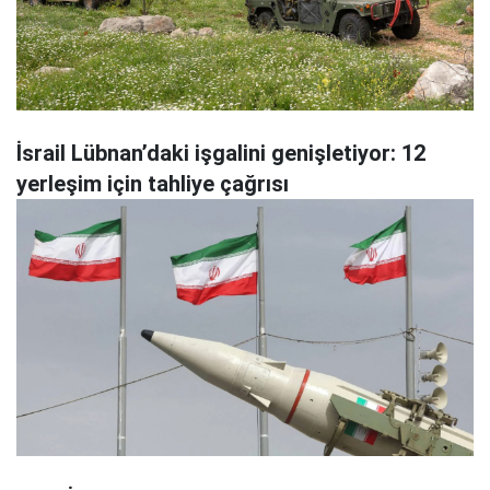
İsrail Lübnan’daki işgalini genişletiyor: 12
yerleşim için tahliye çağrısı