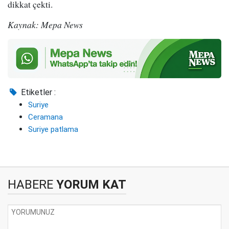
dikkat çekti.
Kaynak: Mepa News
Etiketler :
Suriye
Ceramana
Suriye patlama
HABERE
YORUM KAT