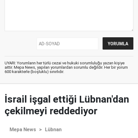
UYARI: Yorumların her türlü cezai ve hukuki sorumluluğu yazan kişiye
aittir. Mepa News, yapılan yorumlardan sorumlu değildir. Her bir yorum
600 karakterle (boşluklu) sınırlıdır.
İsrail işgal ettiği Lübnan'dan
çekilmeyi reddediyor
Mepa News
>
Lübnan