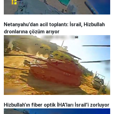
Netanyahu’dan acil toplantı: İsrail, Hizbullah
dronlarına çözüm arıyor
Hizbullah’ın fiber optik İHA’ları İsrail’i zorluyor