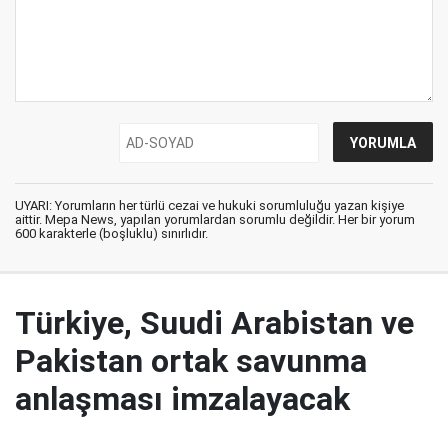
UYARI: Yorumların her türlü cezai ve hukuki sorumluluğu yazan kişiye
aittir. Mepa News, yapılan yorumlardan sorumlu değildir. Her bir yorum
600 karakterle (boşluklu) sınırlıdır.
Türkiye, Suudi Arabistan ve
Pakistan ortak savunma
anlaşması imzalayacak