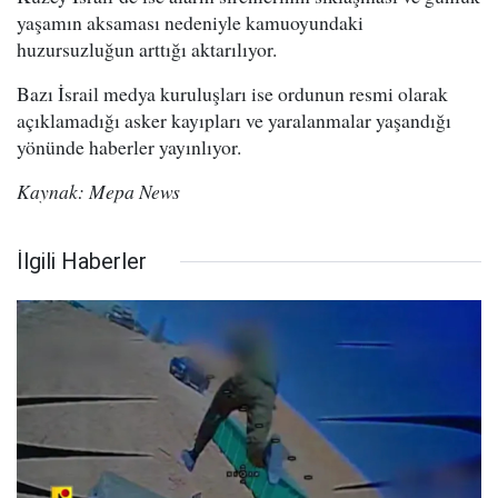
yaşamın aksaması nedeniyle kamuoyundaki
huzursuzluğun arttığı aktarılıyor.
Bazı İsrail medya kuruluşları ise ordunun resmi olarak
açıklamadığı asker kayıpları ve yaralanmalar yaşandığı
yönünde haberler yayınlıyor.
Kaynak: Mepa News
İlgili Haberler