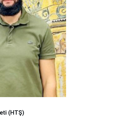
eti (HTŞ)