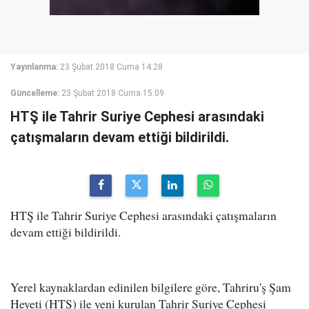
Yayınlanma:
23 Şubat 2018 Cuma 14:28
Güncelleme:
23 Şubat 2018 Cuma 15:09
HTŞ ile Tahrir Suriye Cephesi arasındaki
çatışmaların devam ettiği bildirildi.
HTŞ ile Tahrir Suriye Cephesi arasındaki çatışmaların
devam ettiği bildirildi.
Yerel kaynaklardan edinilen bilgilere göre, Tahriru'ş Şam
Heyeti (HTŞ) ile yeni kurulan Tahrir Suriye Cephesi