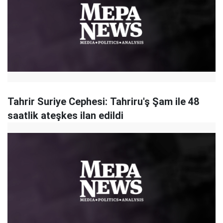
Tahrir Suriye Cephesi: Tahriru'ş Şam ile 48
saatlik ateşkes ilan edildi