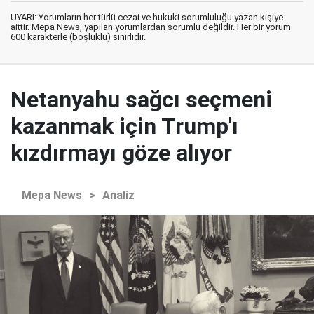
UYARI: Yorumların her türlü cezai ve hukuki sorumluluğu yazan kişiye
aittir. Mepa News, yapılan yorumlardan sorumlu değildir. Her bir yorum
600 karakterle (boşluklu) sınırlıdır.
Netanyahu sağcı seçmeni
kazanmak için Trump'ı
kızdırmayı göze alıyor
Mepa News
>
Analiz