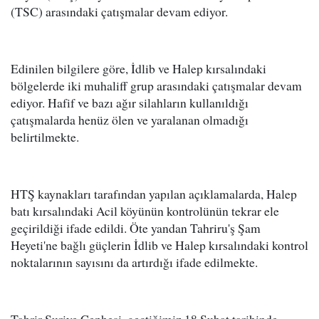
(TSC) arasındaki çatışmalar devam ediyor.
Edinilen bilgilere göre, İdlib ve Halep kırsalındaki
bölgelerde iki muhaliff grup arasındaki çatışmalar devam
ediyor. Hafif ve bazı ağır silahların kullanıldığı
çatışmalarda henüz ölen ve yaralanan olmadığı
belirtilmekte.
HTŞ kaynakları tarafından yapılan açıklamalarda, Halep
batı kırsalındaki Acil köyünün kontrolünün tekrar ele
geçirildiği ifade edildi. Öte yandan Tahriru'ş Şam
Heyeti'ne bağlı güçlerin İdlib ve Halep kırsalındaki kontrol
noktalarının sayısını da artırdığı ifade edilmekte.