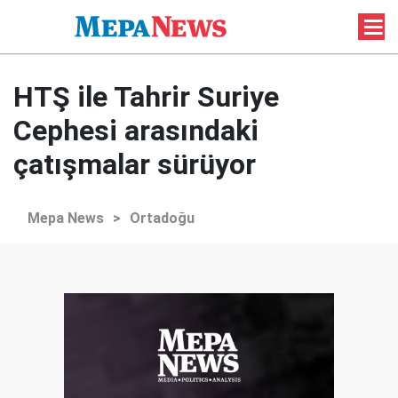
HTŞ ile Tahrir Suriye
Cephesi arasındaki
çatışmalar sürüyor
Mepa News
>
Ortadoğu