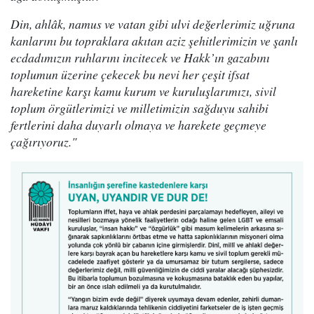
Din, ahlâk, namus ve vatan gibi ulvi değerlerimiz uğruna
kanlarını bu topraklara akıtan aziz şehitlerimizin ve şanlı
ecdadımızın ruhlarını incitecek ve Hakk’ın gazabını
toplumun üzerine çekecek bu nevi her çeşit ifsat
hareketine karşı kamu kurum ve kuruluşlarımızı, sivil
toplum örgütlerimizi ve milletimizin sağduyu sahibi
fertlerini daha duyarlı olmaya ve harekete geçmeye
çağırıyoruz."