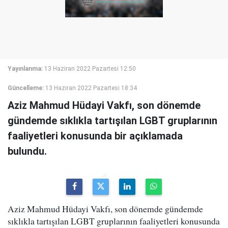
Yayınlanma:
13 Haziran 2022 Pazartesi 12:50
Güncelleme:
13 Haziran 2022 Pazartesi 18:34
Aziz Mahmud Hüdayi Vakfı, son dönemde
gündemde sıklıkla tartışılan LGBT gruplarının
faaliyetleri konusunda bir açıklamada
bulundu.
Aziz Mahmud Hüdayi Vakfı, son dönemde gündemde
sıklıkla tartışılan LGBT gruplarının faaliyetleri konusunda