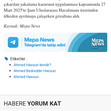
çıkarılan yakalama kararının uygulanması kapsamında 27
Mart 2025'te Şam Uluslararası Havalimanı üzerinden
ülkeden ayrılmaya çalışırken gözaltına aldı.
Kaynak: Mepa News
Etiketler :
Ahmed Hassun kimdir?
Ahmed Bedreddin Hassun
Ahmed Hassun
HABERE
YORUM KAT