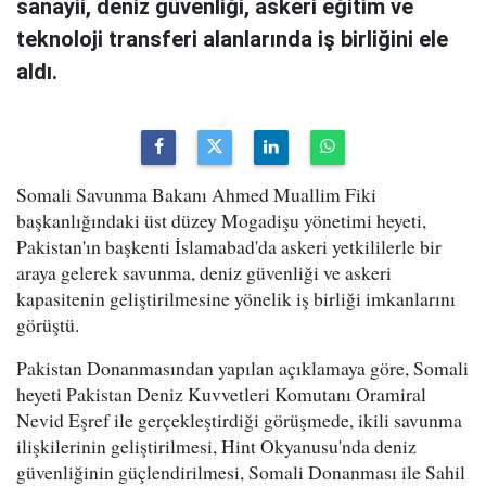
sanayii, deniz güvenliği, askeri eğitim ve
teknoloji transferi alanlarında iş birliğini ele
aldı.
Somali Savunma Bakanı Ahmed Muallim Fiki
başkanlığındaki üst düzey Mogadişu yönetimi heyeti,
Pakistan'ın başkenti İslamabad'da askeri yetkililerle bir
araya gelerek savunma, deniz güvenliği ve askeri
kapasitenin geliştirilmesine yönelik iş birliği imkanlarını
görüştü.
Pakistan Donanmasından yapılan açıklamaya göre, Somali
heyeti Pakistan Deniz Kuvvetleri Komutanı Oramiral
Nevid Eşref ile gerçekleştirdiği görüşmede, ikili savunma
ilişkilerinin geliştirilmesi, Hint Okyanusu'nda deniz
güvenliğinin güçlendirilmesi, Somali Donanması ile Sahil