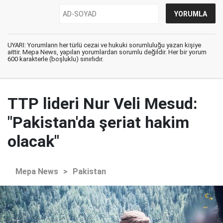
UYARI: Yorumların her türlü cezai ve hukuki sorumluluğu yazan kişiye
aittir. Mepa News, yapılan yorumlardan sorumlu değildir. Her bir yorum
600 karakterle (boşluklu) sınırlıdır.
TTP lideri Nur Veli Mesud:
"Pakistan'da şeriat hakim
olacak"
Mepa News
>
Pakistan