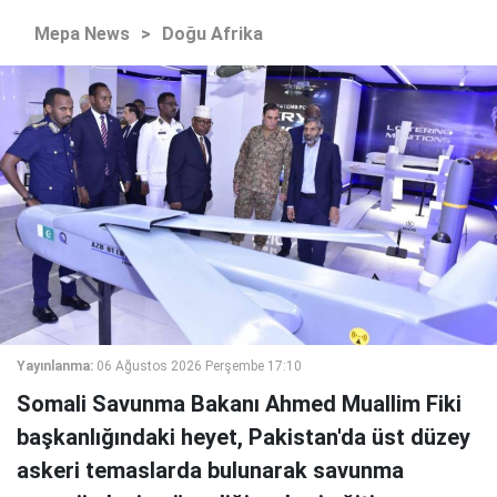
Mepa News
>
Doğu Afrika
Yayınlanma:
06 Ağustos 2026 Perşembe 17:10
Somali Savunma Bakanı Ahmed Muallim Fiki
başkanlığındaki heyet, Pakistan'da üst düzey
askeri temaslarda bulunarak savunma