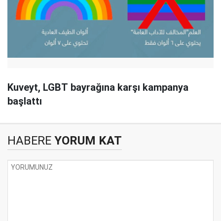
Kuveyt, LGBT bayrağına karşı kampanya
başlattı
HABERE
YORUM KAT