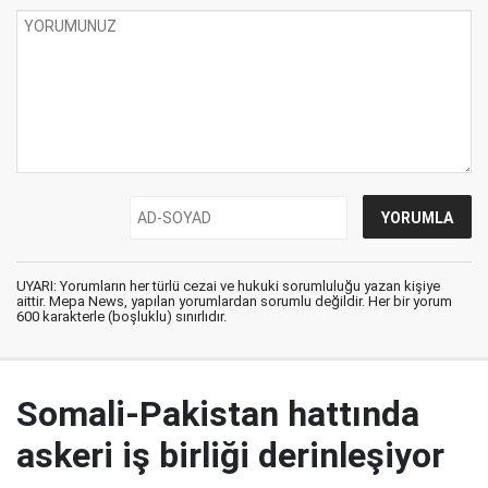
UYARI: Yorumların her türlü cezai ve hukuki sorumluluğu yazan kişiye
aittir. Mepa News, yapılan yorumlardan sorumlu değildir. Her bir yorum
600 karakterle (boşluklu) sınırlıdır.
Somali-Pakistan hattında
askeri iş birliği derinleşiyor