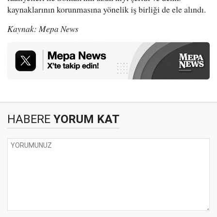
kaynaklarının korunmasına yönelik iş birliği de ele alındı.
Kaynak: Mepa News
HABERE
YORUM KAT