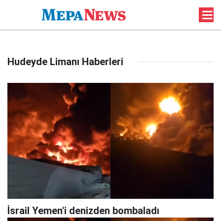
Hudeyde Limanı Haberleri
İsrail Yemen'i denizden bombaladı