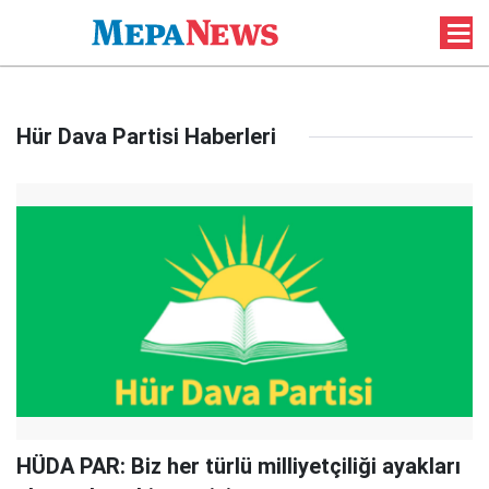
Hür Dava Partisi Haberleri
HÜDA PAR: Biz her türlü milliyetçiliği ayakları