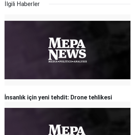
İlgili Haberler
İnsanlık için yeni tehdit: Drone tehlikesi