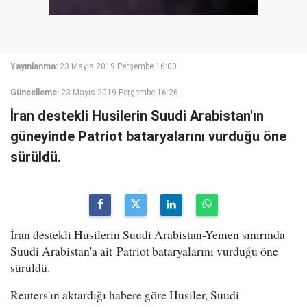
Yayınlanma:
23 Mayıs 2019 Perşembe 16:00
Güncelleme:
23 Mayıs 2019 Perşembe 16:26
İran destekli Husilerin Suudi Arabistan'ın
güneyinde Patriot bataryalarını vurduğu öne
sürüldü.
İran destekli Husilerin Suudi Arabistan-Yemen sınırında
Suudi Arabistan'a ait Patriot bataryalarını vurduğu öne
sürüldü.
Reuters'ın aktardığı habere göre Husiler, Suudi