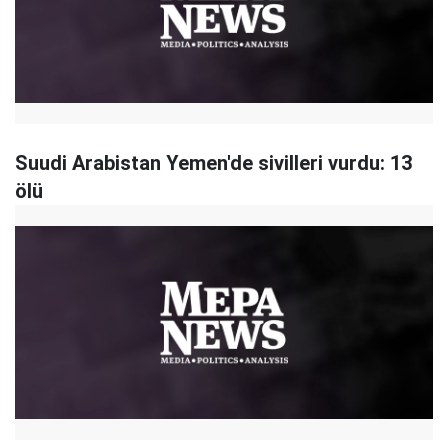
Suudi Arabistan Yemen'de sivilleri vurdu: 13
ölü