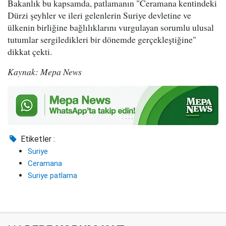
Bakanlık bu kapsamda, patlamanın "Ceramana kentindeki
Dürzi şeyhler ve ileri gelenlerin Suriye devletine ve
ülkenin birliğine bağlılıklarını vurgulayan sorumlu ulusal
tutumlar sergiledikleri bir dönemde gerçekleştiğine"
dikkat çekti.
Kaynak: Mepa News
Etiketler :
Suriye
Ceramana
Suriye patlama