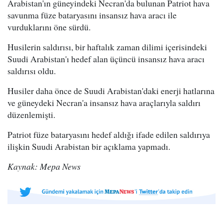
Arabistan'ın güneyindeki Necran'da bulunan Patriot hava
savunma füze bataryasını insansız hava aracı ile
vurduklarını öne sürdü.
Husilerin saldırısı, bir haftalık zaman dilimi içerisindeki
Suudi Arabistan'ı hedef alan üçüncü insansız hava aracı
saldırısı oldu.
Husiler daha önce de Suudi Arabistan'daki enerji hatlarına
ve güneydeki Necran'a insansız hava araçlarıyla saldırı
düzenlemişti.
Patriot füze bataryasını hedef aldığı ifade edilen saldırıya
ilişkin Suudi Arabistan bir açıklama yapmadı.
Kaynak: Mepa News