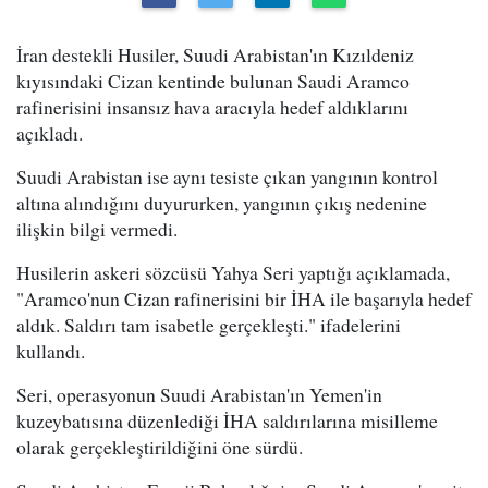
İran destekli Husiler, Suudi Arabistan'ın Kızıldeniz
kıyısındaki Cizan kentinde bulunan Saudi Aramco
rafinerisini insansız hava aracıyla hedef aldıklarını
açıkladı.
Suudi Arabistan ise aynı tesiste çıkan yangının kontrol
altına alındığını duyururken, yangının çıkış nedenine
ilişkin bilgi vermedi.
Husilerin askeri sözcüsü Yahya Seri yaptığı açıklamada,
"Aramco'nun Cizan rafinerisini bir İHA ile başarıyla hedef
aldık. Saldırı tam isabetle gerçekleşti." ifadelerini
kullandı.
Seri, operasyonun Suudi Arabistan'ın Yemen'in
kuzeybatısına düzenlediği İHA saldırılarına misilleme
olarak gerçekleştirildiğini öne sürdü.