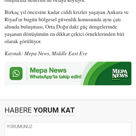
Birkaç yıl öncesine kadar ciddi krizler yaşayan Ankara ve
Riyad'ın bugün bölgesel güvenlik konusunda aynı çatı
altında buluşması, Orta Doğu'daki güç dengelerinde
yaşanan dönüşümün en dikkat çekici örneklerinden biri
olarak görülüyor.
Kaynak: Mepa News, Middle East Eye
HABERE
YORUM KAT