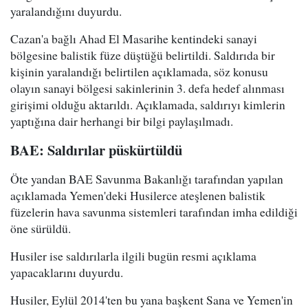
yaralandığını duyurdu.
Cazan'a bağlı Ahad El Masarihe kentindeki sanayi
bölgesine balistik füze düştüğü belirtildi. Saldırıda bir
kişinin yaralandığı belirtilen açıklamada, söz konusu
olayın sanayi bölgesi sakinlerinin 3. defa hedef alınması
girişimi olduğu aktarıldı. Açıklamada, saldırıyı kimlerin
yaptığına dair herhangi bir bilgi paylaşılmadı.
BAE: Saldırılar püskürtüldü
Öte yandan BAE Savunma Bakanlığı tarafından yapılan
açıklamada Yemen'deki Husilerce ateşlenen balistik
füzelerin hava savunma sistemleri tarafından imha edildiği
öne sürüldü.
Husiler ise saldırılarla ilgili bugün resmi açıklama
yapacaklarını duyurdu.
Husiler, Eylül 2014'ten bu yana başkent Sana ve Yemen'in