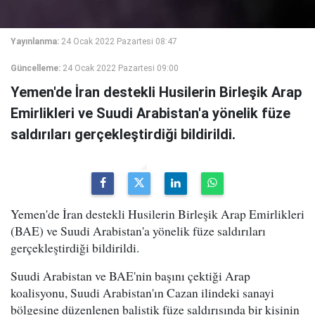
Yayınlanma:
24 Ocak 2022 Pazartesi 08:47
Güncelleme:
24 Ocak 2022 Pazartesi 09:00
Yemen'de İran destekli Husilerin Birleşik Arap
Emirlikleri ve Suudi Arabistan'a yönelik füze
saldırıları gerçekleştirdiği bildirildi.
Yemen'de İran destekli Husilerin Birleşik Arap Emirlikleri
(BAE) ve Suudi Arabistan'a yönelik füze saldırıları
gerçekleştirdiği bildirildi.
Suudi Arabistan ve BAE'nin başını çektiği Arap
koalisyonu, Suudi Arabistan'ın Cazan ilindeki sanayi
bölgesine düzenlenen balistik füze saldırısında bir kişinin