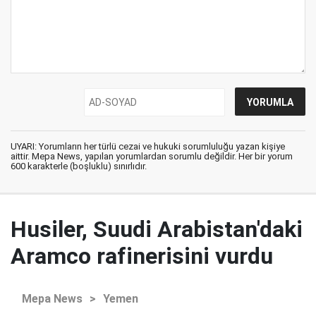
UYARI: Yorumların her türlü cezai ve hukuki sorumluluğu yazan kişiye
aittir. Mepa News, yapılan yorumlardan sorumlu değildir. Her bir yorum
600 karakterle (boşluklu) sınırlıdır.
Husiler, Suudi Arabistan'daki
Aramco rafinerisini vurdu
Mepa News
>
Yemen