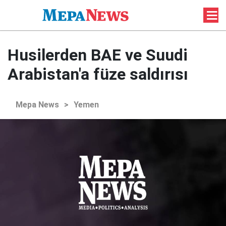
Husilerden BAE ve Suudi
Arabistan'a füze saldırısı
Mepa News
>
Yemen