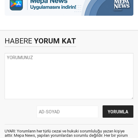
HABERE
YORUM KAT
UYARI: Yorumların her türlü cezai ve hukuki sorumluluğu yazan kişiye
aittir. Mepa News, yapılan yorumlardan sorumlu değildir. Her bir yorum