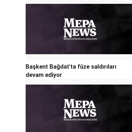
Başkent Bağdat'ta füze saldırıları
devam ediyor