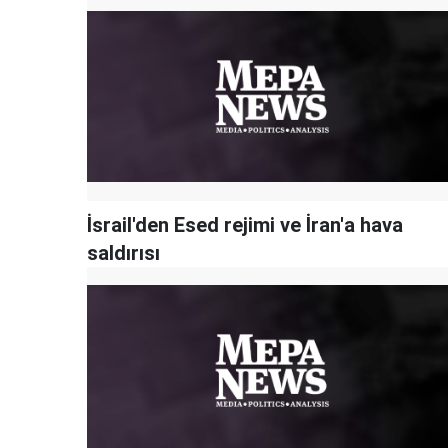
İsrail'den Esed rejimi ve İran'a hava
saldırısı