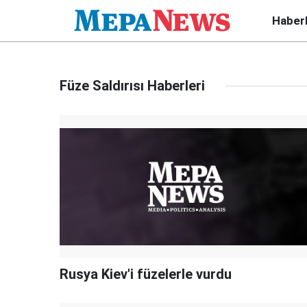
Haber
Füze Saldırısı Haberleri
Rusya Kiev'i füzelerle vurdu