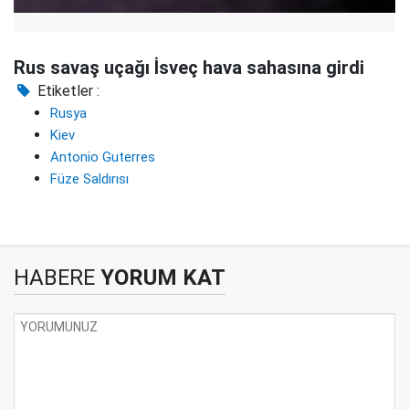
Rus savaş uçağı İsveç hava sahasına girdi
Etiketler :
Rusya
Kiev
Antonio Guterres
Füze Saldırısı
HABERE
YORUM KAT