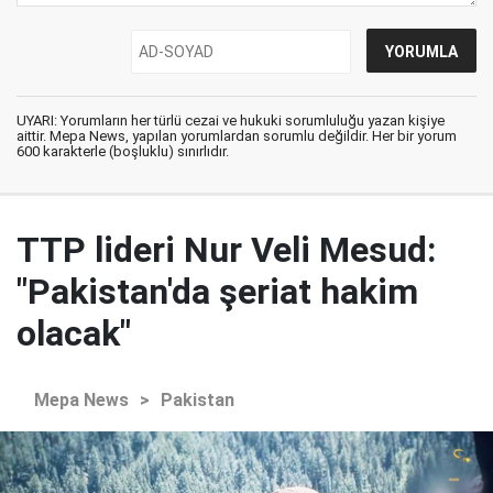
UYARI: Yorumların her türlü cezai ve hukuki sorumluluğu yazan kişiye
aittir. Mepa News, yapılan yorumlardan sorumlu değildir. Her bir yorum
600 karakterle (boşluklu) sınırlıdır.
TTP lideri Nur Veli Mesud:
"Pakistan'da şeriat hakim
olacak"
Mepa News
>
Pakistan