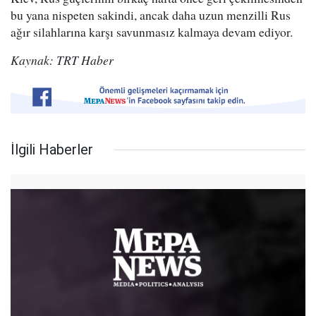
bu yana nispeten sakindi, ancak daha uzun menzilli Rus
ağır silahlarına karşı savunmasız kalmaya devam ediyor.
Kaynak: TRT Haber
İlgili Haberler