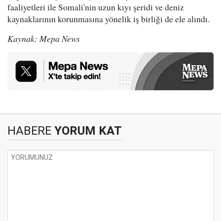
faaliyetleri ile Somali'nin uzun kıyı şeridi ve deniz
kaynaklarının korunmasına yönelik iş birliği de ele alındı.
Kaynak: Mepa News
HABERE
YORUM KAT