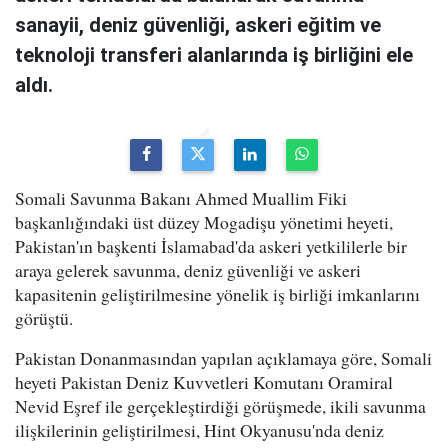
sanayii, deniz güvenliği, askeri eğitim ve
teknoloji transferi alanlarında iş birliğini ele
aldı.
Somali Savunma Bakanı Ahmed Muallim Fiki
başkanlığındaki üst düzey Mogadişu yönetimi heyeti,
Pakistan'ın başkenti İslamabad'da askeri yetkililerle bir
araya gelerek savunma, deniz güvenliği ve askeri
kapasitenin geliştirilmesine yönelik iş birliği imkanlarını
görüştü.
Pakistan Donanmasından yapılan açıklamaya göre, Somali
heyeti Pakistan Deniz Kuvvetleri Komutanı Oramiral
Nevid Eşref ile gerçekleştirdiği görüşmede, ikili savunma
ilişkilerinin geliştirilmesi, Hint Okyanusu'nda deniz