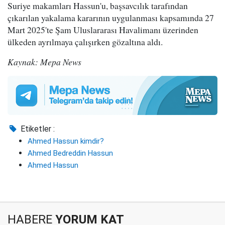
Suriye makamları Hassun'u, başsavcılık tarafından
çıkarılan yakalama kararının uygulanması kapsamında 27
Mart 2025'te Şam Uluslararası Havalimanı üzerinden
ülkeden ayrılmaya çalışırken gözaltına aldı.
Kaynak: Mepa News
Etiketler :
Ahmed Hassun kimdir?
Ahmed Bedreddin Hassun
Ahmed Hassun
HABERE
YORUM KAT