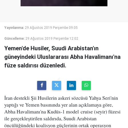
Yayınlanma:
29 Ağustos 2019 Perşembe 09:05
Güncelleme:
29 Ağustos 2019 Perşembe 12:02
Yemen'de Husiler, Suudi Arabistan'ın
güneyindeki Uluslararası Abha Havalimanı'na
füze saldırısı düzenledi.
İran destekli Şii Husilerin askeri sözcüsü Yahya Seri'nin
yaptığı ve Yemen basınında yer alan açıklamaya göre,
Abha Havalimanı'na Kudüs-1 model cruise (seyir) füzesi
ile gerçekleştirilen saldırıda, Suudi Arabistan
öncülüğündeki koalisyon güçlerinin ortak operasyon