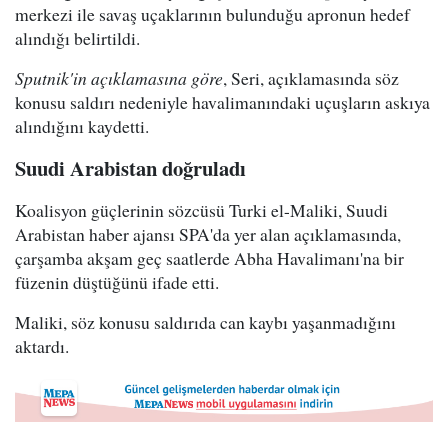
merkezi ile savaş uçaklarının bulunduğu apronun hedef
alındığı belirtildi.
Sputnik'in açıklamasına göre
, Seri, açıklamasında söz
konusu saldırı nedeniyle havalimanındaki uçuşların askıya
alındığını kaydetti.
Suudi Arabistan doğruladı
Koalisyon güçlerinin sözcüsü Turki el-Maliki, Suudi
Arabistan haber ajansı SPA'da yer alan açıklamasında,
çarşamba akşam geç saatlerde Abha Havalimanı'na bir
füzenin düştüğünü ifade etti.
Maliki, söz konusu saldırıda can kaybı yaşanmadığını
aktardı.