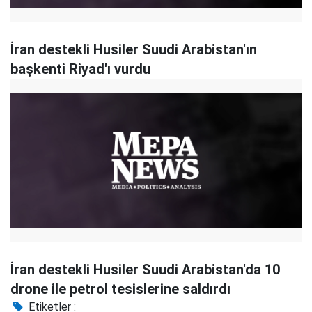
İran destekli Husiler Suudi Arabistan'ın
başkenti Riyad'ı vurdu
İran destekli Husiler Suudi Arabistan'da 10
drone ile petrol tesislerine saldırdı
Etiketler :