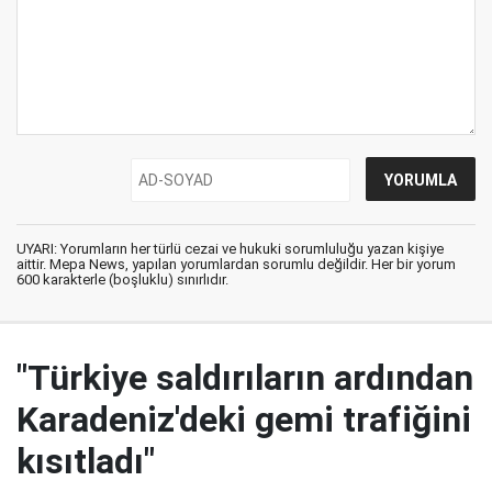
UYARI: Yorumların her türlü cezai ve hukuki sorumluluğu yazan kişiye
aittir. Mepa News, yapılan yorumlardan sorumlu değildir. Her bir yorum
600 karakterle (boşluklu) sınırlıdır.
"Türkiye saldırıların ardından
Karadeniz'deki gemi trafiğini
kısıtladı"