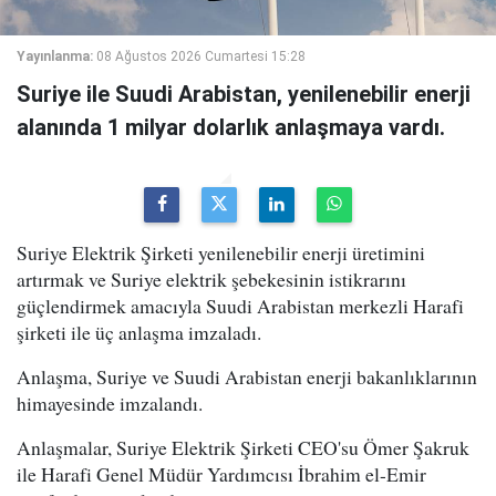
Yayınlanma:
08 Ağustos 2026 Cumartesi 15:28
Suriye ile Suudi Arabistan, yenilenebilir enerji
alanında 1 milyar dolarlık anlaşmaya vardı.
Suriye Elektrik Şirketi yenilenebilir enerji üretimini
artırmak ve Suriye elektrik şebekesinin istikrarını
güçlendirmek amacıyla Suudi Arabistan merkezli Harafi
şirketi ile üç anlaşma imzaladı.
Anlaşma, Suriye ve Suudi Arabistan enerji bakanlıklarının
himayesinde imzalandı.
Anlaşmalar, Suriye Elektrik Şirketi CEO'su Ömer Şakruk
ile Harafi Genel Müdür Yardımcısı İbrahim el-Emir