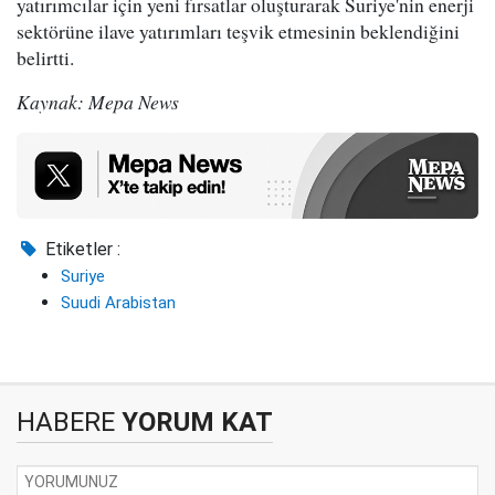
yatırımcılar için yeni fırsatlar oluşturarak Suriye'nin enerji
sektörüne ilave yatırımları teşvik etmesinin beklendiğini
belirtti.
Kaynak: Mepa News
Etiketler :
Suriye
Suudi Arabistan
HABERE
YORUM KAT