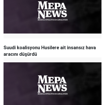
Suudi koalisyonu Husilere ait insansız hava
aracını düşürdü