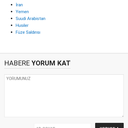
İran
Yemen
Suudi Arabistan
Husiler
Füze Saldırısı
HABERE
YORUM KAT