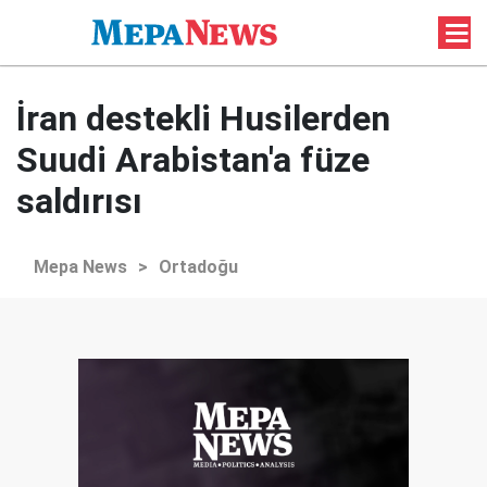
İran destekli Husilerden
Suudi Arabistan'a füze
saldırısı
Mepa News
>
Ortadoğu