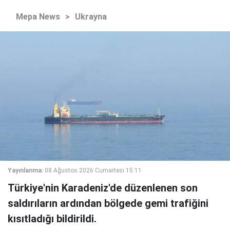
Mepa News
>
Ukrayna
Yayınlanma:
08 Ağustos 2026 Cumartesi 15:11
Türkiye'nin Karadeniz'de düzenlenen son
saldırıların ardından bölgede gemi trafiğini
kısıtladığı bildirildi.