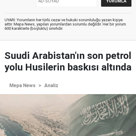
UYARI: Yorumların her türlü cezai ve hukuki sorumluluğu yazan kişiye
aittir. Mepa News, yapılan yorumlardan sorumlu değildir. Her bir yorum
600 karakterle (boşluklu) sınırlıdır.
Suudi Arabistan'ın son petrol
yolu Husilerin baskısı altında
Mepa News
>
Analiz