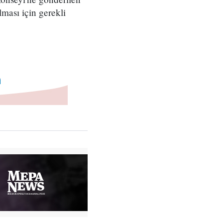
lması için gerekli