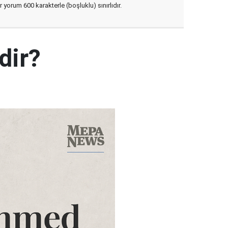
yorum 600 karakterle (boşluklu) sınırlıdır.
dir?