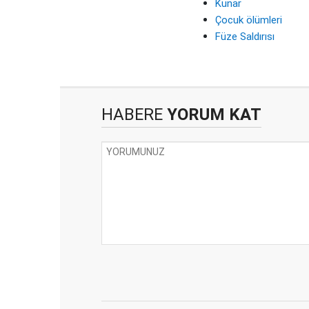
Kunar
Çocuk ölümleri
Füze Saldırısı
HABERE
YORUM KAT