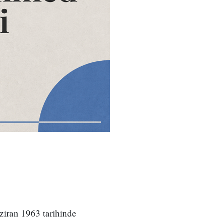
iran 1963 tarihinde