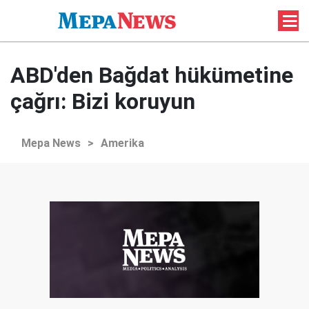
ABD'den Bağdat hükümetine
çağrı: Bizi koruyun
Mepa News
>
Amerika