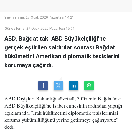
Yayınlanma:
27 Ocak 2020 Pazartesi 14:21
Güncelleme:
27 Ocak 2020 Pazartesi 15:01
ABD, Bağdat'taki ABD Büyükelçiliği'ne
gerçekleştirilen saldırılar sonrası Bağdat
hükümetini Amerikan diplomatik tesislerini
korumaya çağırdı.
ABD Dışişleri Bakanlığı sözcüsü, 5 füzenin Bağdat'taki
ABD Büyükelçiliği'ne isabet etmesinin ardından yaptığı
açıklamada, "Irak hükümetini diplomatik tesislerimizi
koruma yükümlülüğünü yerine getirmeye çağırıyoruz”
dedi.