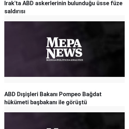
Irak'ta ABD askerlerinin bulunduğu üsse füze
saldırısı
ABD Dışişleri Bakanı Pompeo Bağdat
hükümeti başbakanı ile görüştü