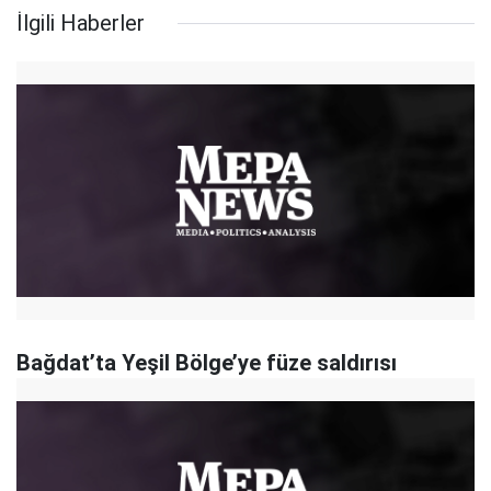
İlgili Haberler
Bağdat’ta Yeşil Bölge’ye füze saldırısı