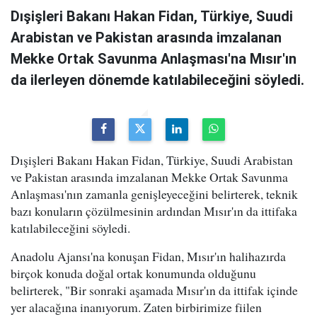
Dışişleri Bakanı Hakan Fidan, Türkiye, Suudi
Arabistan ve Pakistan arasında imzalanan
Mekke Ortak Savunma Anlaşması'na Mısır'ın
da ilerleyen dönemde katılabileceğini söyledi.
Dışişleri Bakanı Hakan Fidan, Türkiye, Suudi Arabistan
ve Pakistan arasında imzalanan Mekke Ortak Savunma
Anlaşması'nın zamanla genişleyeceğini belirterek, teknik
bazı konuların çözülmesinin ardından Mısır'ın da ittifaka
katılabileceğini söyledi.
Anadolu Ajansı'na konuşan Fidan, Mısır'ın halihazırda
birçok konuda doğal ortak konumunda olduğunu
belirterek, "Bir sonraki aşamada Mısır'ın da ittifak içinde
yer alacağına inanıyorum. Zaten birbirimize fiilen