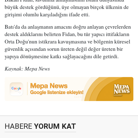
büyük destek gördüğünü, üye olmayan birçok ülkenin de
girişimi olumlu karşıladığını ifade etti.
Batı'da da anlaşmanın amacını doğru anlayan çevrelerden
destek aldıklarını belirten Fidan, bu tür yapıcı ittifakların
Orta Doğu'nun istikrara kavuşmasına ve bölgenin küresel
güvenlik açısından sorun üreten değil değer üreten bir
yapıya dönüşmesine katkı sağlayacağını dile getirdi.
Kaynak: Mepa News
HABERE
YORUM KAT