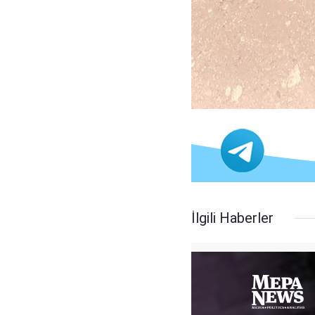
İlgili Haberler